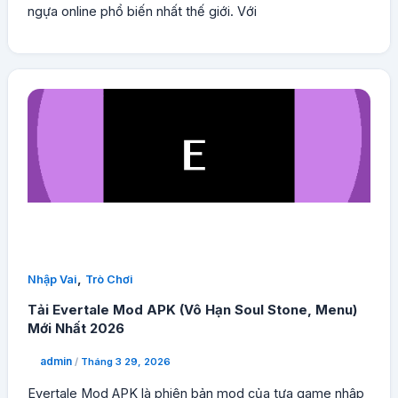
ngựa online phổ biến nhất thế giới. Với
,
Nhập Vai
Trò Chơi
Tải Evertale Mod APK (Vô Hạn Soul Stone, Menu)
Mới Nhất 2026
admin
/
Tháng 3 29, 2026
Evertale Mod APK là phiên bản mod của tựa game nhập