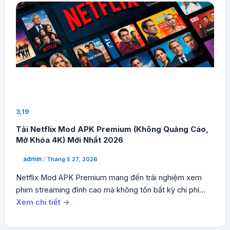
3,19
Tải Netflix Mod APK Premium (Không Quảng Cáo,
Mở Khóa 4K) Mới Nhất 2026
admin
/
Tháng 5 27, 2026
Netflix Mod APK Premium mang đến trải nghiệm xem
phim streaming đỉnh cao mà không tốn bất kỳ chi phí…
Xem chi tiết →