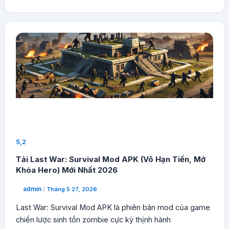
5,2
Tải Last War: Survival Mod APK (Vô Hạn Tiền, Mở
Khóa Hero) Mới Nhất 2026
admin
/
Tháng 5 27, 2026
Last War: Survival Mod APK là phiên bản mod của game
chiến lược sinh tồn zombie cực kỳ thịnh hành