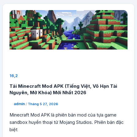
16,2
Tải Minecraft Mod APK (Tiếng Việt, Vô Hạn Tài
Nguyên, Mở Khóa) Mới Nhất 2026
admin
/
Tháng 5 27, 2026
Minecraft Mod APK là phiên bản mod của tựa game
sandbox huyền thoại từ Mojang Studios. Phiên bản đặc
biệt