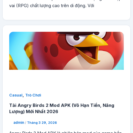
vai (RPG) chất lượng cao trên di động. Với
,
Casual
Trò Chơi
Tải Angry Birds 2 Mod APK (Vô Hạn Tiền, Năng
Lượng) Mới Nhất 2026
admin
/
Tháng 3 29, 2026