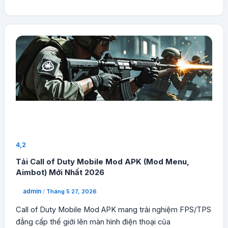
4,2
Tải Call of Duty Mobile Mod APK (Mod Menu,
Aimbot) Mới Nhất 2026
admin
/
Tháng 5 27, 2026
Call of Duty Mobile Mod APK mang trải nghiệm FPS/TPS
đẳng cấp thế giới lên màn hình điện thoại của