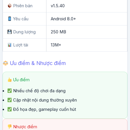
Phiên bản
v1.5.40
Yêu cầu
Android 8.0+
Dung lượng
250 MB
Lượt tải
13M+
Ưu điểm & Nhược điểm
Ưu điểm
Nhiều chế độ chơi đa dạng
Cập nhật nội dung thường xuyên
Đồ họa đẹp, gameplay cuốn hút
Nhược điểm