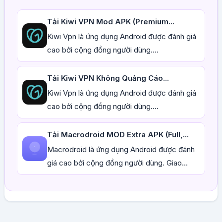
Tải Kiwi VPN Mod APK (Premium...
Kiwi Vpn là ứng dụng Android được đánh giá
cao bởi cộng đồng người dùng....
Tải Kiwi VPN Không Quảng Cáo...
Kiwi Vpn là ứng dụng Android được đánh giá
cao bởi cộng đồng người dùng....
Tải Macrodroid MOD Extra APK (Full,...
Macrodroid là ứng dụng Android được đánh
giá cao bởi cộng đồng người dùng. Giao...