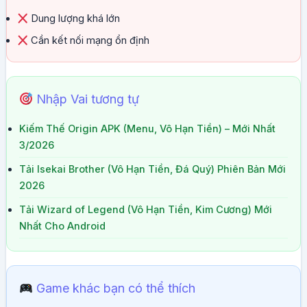
Dung lượng khá lớn
Cần kết nối mạng ổn định
Nhập Vai tương tự
Kiếm Thế Origin APK (Menu, Vô Hạn Tiền) – Mới Nhất
3/2026
Tải Isekai Brother (Vô Hạn Tiền, Đá Quý) Phiên Bản Mới
2026
Tải Wizard of Legend (Vô Hạn Tiền, Kim Cương) Mới
Nhất Cho Android
Game khác bạn có thể thích