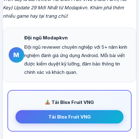
Key) Update 29 Mới Nhất từ Modapkvn. Khám phá thêm
nhiều game hay tại trang chủ!
Đội ngũ Modapkvn
Đội ngũ reviewer chuyên nghiệp với 5+ năm kinh
M
nghiệm đánh giá ứng dụng Android. Mỗi bài viết
được kiểm duyệt kỹ lưỡng, đảm bảo thông tin
chính xác và khách quan.
Tải Blox Fruit VNG
Tải Blox Fruit VNG