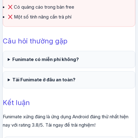
Có quảng cáo trong bản free
Một số tính năng cần trả phí
Câu hỏi thường gặp
Funimate có miễn phí không?
Tải Funimate ở đâu an toàn?
Kết luận
Funimate xứng đáng là ứng dụng Android đáng thử nhất hiện
nay với rating 3.8/5. Tải ngay để trải nghiệm!