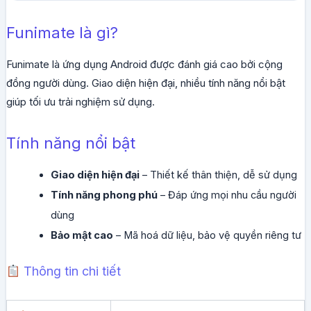
Funimate là gì?
Funimate là ứng dụng Android được đánh giá cao bởi cộng
đồng người dùng. Giao diện hiện đại, nhiều tính năng nổi bật
giúp tối ưu trải nghiệm sử dụng.
Tính năng nổi bật
Giao diện hiện đại
– Thiết kế thân thiện, dễ sử dụng
Tính năng phong phú
– Đáp ứng mọi nhu cầu người
dùng
Bảo mật cao
– Mã hoá dữ liệu, bảo vệ quyền riêng tư
Thông tin chi tiết