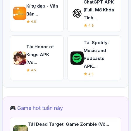
ChatGPT APK
Kí tự đẹp - Văn
(Full, Mở Khóa
Bản...
Tính...
4.8
4.8
Tải Spotify:
Tải Honor of
Music and
Kings APK
Podcasts
(Vô...
APK...
4.5
4.5
Game hot tuần này
Tải Dead Target: Game Zombie (Vô...