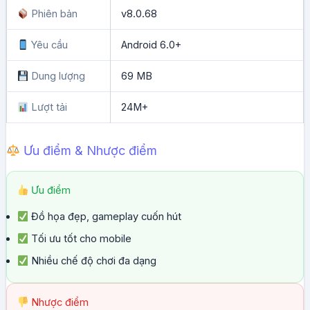
Phiên bản
v8.0.68
Yêu cầu
Android 6.0+
Dung lượng
69 MB
Lượt tải
24M+
Ưu điểm & Nhược điểm
Ưu điểm
Đồ họa đẹp, gameplay cuốn hút
Tối ưu tốt cho mobile
Nhiều chế độ chơi đa dạng
Nhược điểm