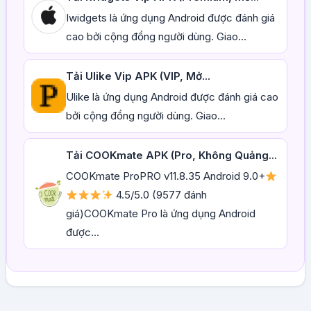
Iwidgets là ứng dụng Android được đánh giá
cao bởi cộng đồng người dùng. Giao...
Tải Ulike Vip APK (VIP, Mở...
Ulike là ứng dụng Android được đánh giá cao
bởi cộng đồng người dùng. Giao...
Tải COOKmate APK (Pro, Không Quảng...
COOKmate ProPRO v11.8.35 Android 9.0+
4.5/5.0 (9577 đánh
giá)COOKmate Pro là ứng dụng Android
được...