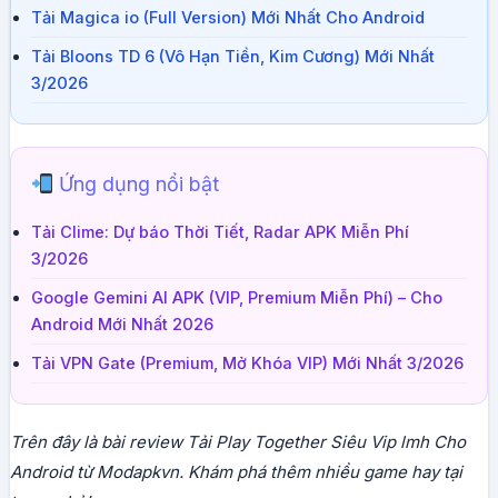
Tải Magica io (Full Version) Mới Nhất Cho Android
Tải Bloons TD 6 (Vô Hạn Tiền, Kim Cương) Mới Nhất
3/2026
Ứng dụng nổi bật
Tải Clime: Dự báo Thời Tiết, Radar APK Miễn Phí
3/2026
Google Gemini AI APK (VIP, Premium Miễn Phí) – Cho
Android Mới Nhất 2026
Tải VPN Gate (Premium, Mở Khóa VIP) Mới Nhất 3/2026
Trên đây là bài review Tải Play Together Siêu Vip lmh Cho
Android từ Modapkvn. Khám phá thêm nhiều game hay tại