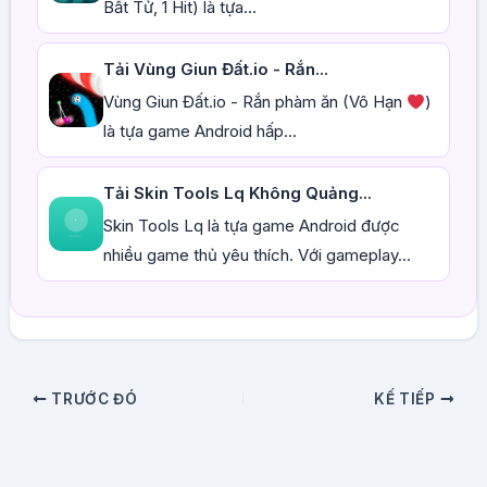
Bất Tử, 1 Hit) là tựa...
Tải Vùng Giun Đất.io - Rắn...
Vùng Giun Đất.io - Rắn phàm ăn (Vô Hạn
)
là tựa game Android hấp...
Tải Skin Tools Lq Không Quảng...
Skin Tools Lq là tựa game Android được
nhiều game thủ yêu thích. Với gameplay...
TRƯỚC ĐÓ
KẾ TIẾP