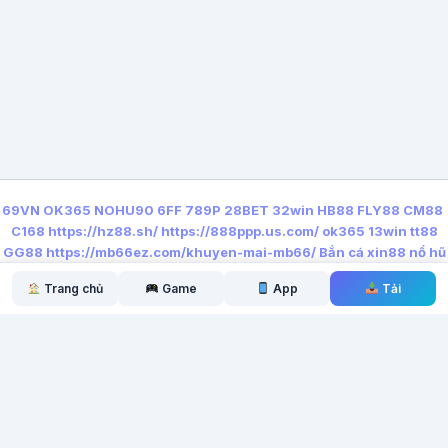
69VN
OK365
NOHU90
6FF
789P
28BET
32win
HB88
FLY88
CM88
C168
https://hz88.sh/
https://888ppp.us.com/
ok365
13win
tt88
GG88
https://mb66ez.com/khuyen-mai-mb66/
Bắn cá xin88
nổ hũ
qq88
Trang chủ
Game
App
Tải
← Bài trước
Bài tiếp →
Tải Monster TV Không
Tải Kiwi VPN Không Quảng
Quảng Cáo...
Cáo...