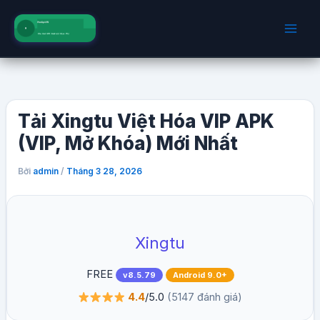
Nhảy
tới
nội
dung
Tải Xingtu Việt Hóa VIP APK
(VIP, Mở Khóa) Mới Nhất
Bởi
/
admin
Tháng 3 28, 2026
Xingtu
FREE
v8.5.79
Android 9.0+
4.4
/5.0
(5147 đánh giá)