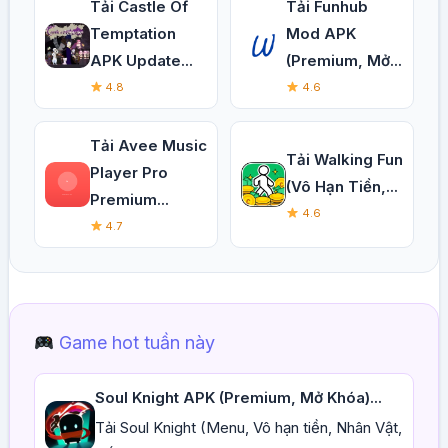
Tải Castle Of
Tải Funhub
Temptation
Mod APK
APK Update...
(Premium, Mở...
4.8
4.6
Tải Avee Music
Tải Walking Fun
Player Pro
(Vô Hạn Tiền,...
Premium...
4.6
4.7
Game hot tuần này
Soul Knight APK (Premium, Mở Khóa)...
Tải Soul Knight (Menu, Vô hạn tiền, Nhân Vật,