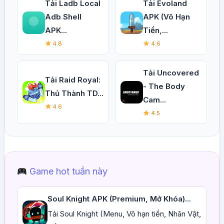
Tải Ladb Local
Tải Evoland
Adb Shell
APK (Vô Hạn
APK...
Tiền,...
4.8
4.6
Tải Uncovered
Tải Raid Royal:
- The Body
Thủ Thành TD...
Cam...
4.6
4.5
Game hot tuần này
Soul Knight APK (Premium, Mở Khóa)...
Tải Soul Knight (Menu, Vô hạn tiền, Nhân Vật,