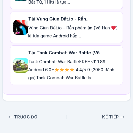
Bất Tử, 1 Hit) là tựa...
Tải Vùng Giun Đất.io - Rắn...
Vùng Giun Đất.io - Rắn phàm ăn (Vô Hạn
)
là tựa game Android hấp...
Tải Tank Combat: War Battle (Vô...
Tank Combat: War BattleFREE v11.1.89
Android 6.0+
4.4/5.0 (2050 đánh
giá)Tank Combat: War Battle là...
TRƯỚC ĐÓ
KẾ TIẾP