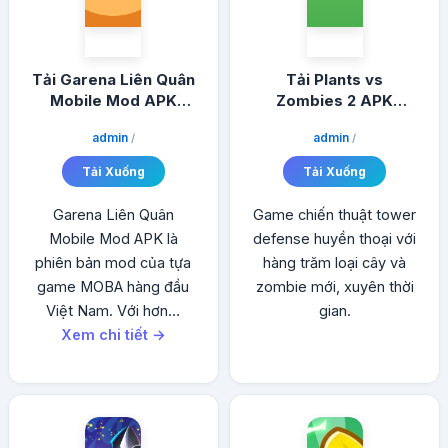
Tải Garena Liên Quân
Tải Plants vs
Mobile Mod APK
Zombies 2 APK
(Map Hack, Menu)
(Menu, Vô Hạn Tiền)
admin
admin
/
/
Mới Nhất 2026
Update Mới 3/2026
Garena Liên Quân
Game chiến thuật tower
Mobile Mod APK là
defense huyền thoại với
phiên bản mod của tựa
hàng trăm loại cây và
game MOBA hàng đầu
zombie mới, xuyên thời
Việt Nam. Với hơn…
gian.
Xem chi tiết →