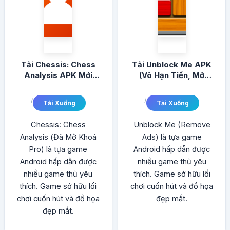
Tải Chessis: Chess
Tải Unblock Me APK
Analysis APK Mới
(Vô Hạn Tiền, Mở
Nhất 3/2026
Khóa Nhân Vật) Cho
Android Mới Nhất
/
/
Chessis: Chess
Unblock Me (Remove
Analysis (Đã Mở Khoá
Ads) là tựa game
Pro) là tựa game
Android hấp dẫn được
Android hấp dẫn được
nhiều game thủ yêu
nhiều game thủ yêu
thích. Game sở hữu lối
thích. Game sở hữu lối
chơi cuốn hút và đồ họa
chơi cuốn hút và đồ họa
đẹp mắt.
đẹp mắt.