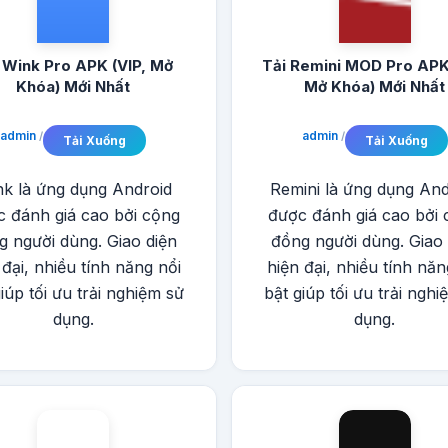
 Wink Pro APK (VIP, Mở
Tải Remini MOD Pro APK 
Khóa) Mới Nhất
Mở Khóa) Mới Nhất
admin
admin
/
/
k là ứng dụng Android
Remini là ứng dụng And
 đánh giá cao bởi cộng
được đánh giá cao bởi
g người dùng. Giao diện
đồng người dùng. Giao 
 đại, nhiều tính năng nổi
hiện đại, nhiều tính năn
iúp tối ưu trải nghiệm sử
bật giúp tối ưu trải ngh
dụng.
dụng.