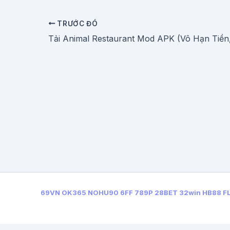
TRƯỚC ĐÓ
69VN
OK365
NOHU90
6FF
789P
28BET
32win
HB88
F