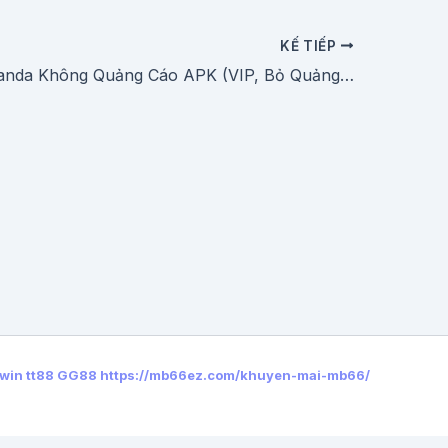
KẾ TIẾP
Tải Animepanda Không Quảng Cáo APK (VIP, Bỏ Quảng Cáo) Mới Nhất
win
tt88
GG88
https://mb66ez.com/khuyen-mai-mb66/