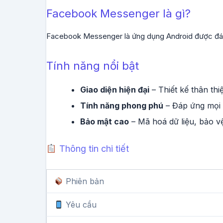
Facebook Messenger là gì?
Facebook Messenger là ứng dụng Android được đánh g
Tính năng nổi bật
Giao diện hiện đại
– Thiết kế thân thi
Tính năng phong phú
– Đáp ứng mọi 
Bảo mật cao
– Mã hoá dữ liệu, bảo v
Thông tin chi tiết
Phiên bản
Yêu cầu