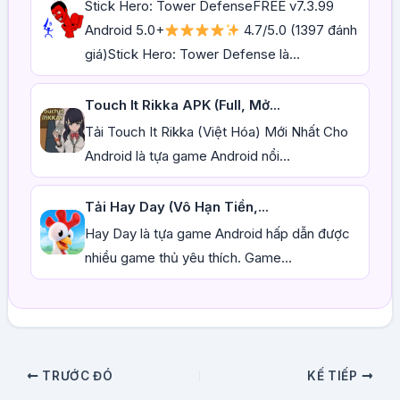
Stick Hero: Tower DefenseFREE v7.3.99
Android 5.0+
4.7/5.0 (1397 đánh
giá)Stick Hero: Tower Defense là...
Touch It Rikka APK (Full, Mở...
Tải Touch It Rikka (Việt Hóa) Mới Nhất Cho
Android là tựa game Android nổi...
Tải Hay Day (Vô Hạn Tiền,...
Hay Day là tựa game Android hấp dẫn được
nhiều game thủ yêu thích. Game...
TRƯỚC ĐÓ
KẾ TIẾP