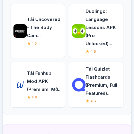
Duolingo:
Tải Uncovered
Language
- The Body
Lessons APK
Cam...
(Pro
Unlocked)...
4.5
4.6
Tải Quizlet
Tải Funhub
Flashcards
Mod APK
(Premium, Full
(Premium, Mở...
Features)...
4.6
4.8