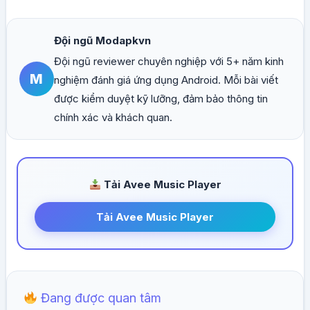
Đội ngũ Modapkvn
Đội ngũ reviewer chuyên nghiệp với 5+ năm kinh
M
nghiệm đánh giá ứng dụng Android. Mỗi bài viết
được kiểm duyệt kỹ lưỡng, đảm bảo thông tin
chính xác và khách quan.
Tải Avee Music Player
Tải Avee Music Player
Đang được quan tâm