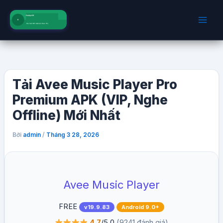
Nhảy
tới
nội
dung
Tải Avee Music Player Pro
Premium APK (VIP, Nghe
Offline) Mới Nhất
Bởi
/
admin
Tháng 3 28, 2026
Avee Music Player
FREE
v19.9.83
Android 9.0+
4.7
/5.0
(9241 đánh giá)