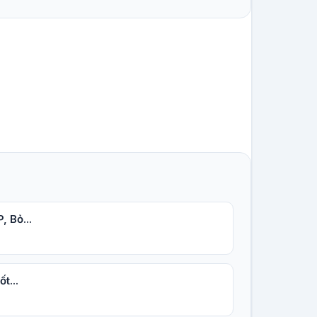
, Bỏ...
t...