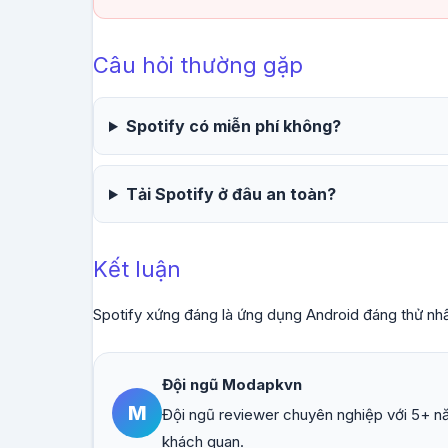
Câu hỏi thường gặp
Spotify có miễn phí không?
Tải Spotify ở đâu an toàn?
Kết luận
Spotify xứng đáng là ứng dụng Android đáng thử nhất 
Đội ngũ Modapkvn
M
Đội ngũ reviewer chuyên nghiệp với 5+ nă
khách quan.