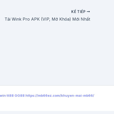
KẾ TIẾP
Tải Wink Pro APK (VIP, Mở Khóa) Mới Nhất
win
tt88
GG88
https://mb66ez.com/khuyen-mai-mb66/