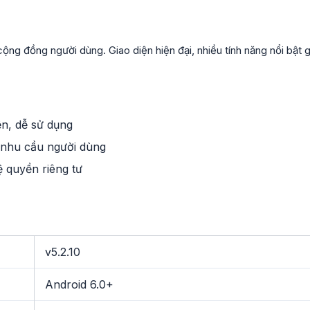
ng đồng người dùng. Giao diện hiện đại, nhiều tính năng nổi bật g
ện, dễ sử dụng
nhu cầu người dùng
ệ quyền riêng tư
v5.2.10
Android 6.0+