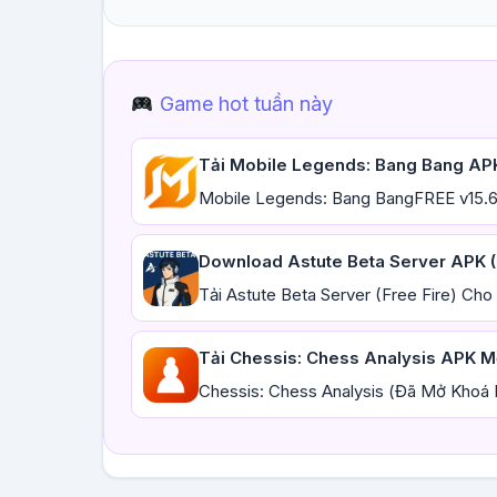
Game hot tuần này
Tải Mobile Legends: Bang Bang APK
Mobile Legends: Bang BangFREE v15.6.
Download Astute Beta Server APK (U
Tải Astute Beta Server (Free Fire) Cho 
Tải Chessis: Chess Analysis APK Mớ
Chessis: Chess Analysis (Đã Mở Khoá P