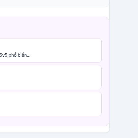
v5 phổ biến...