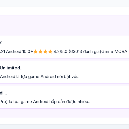
...
21 Android 10.0+
4.2/5.0 (63013 đánh giá)Game MOBA 5
nlimited...
Android là tựa game Android nổi bật với...
i...
ro) là tựa game Android hấp dẫn được nhiều...