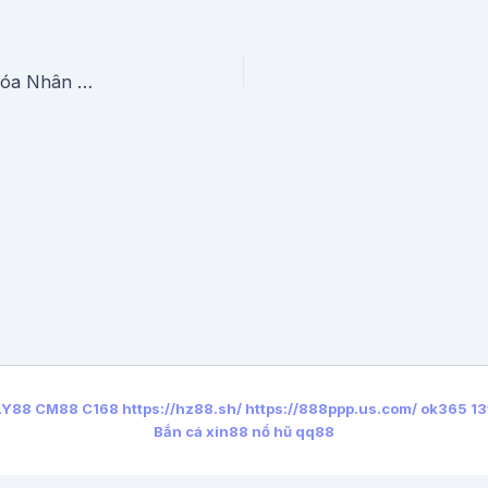
Tải Hungry Shark World (Vô Hạn Tiền, Mở Khóa Nhân Vật) Update Mới 3/2026
LY88
CM88
C168
https://hz88.sh/
https://888ppp.us.com/
ok365
13
Bắn cá xin88
nổ hũ qq88