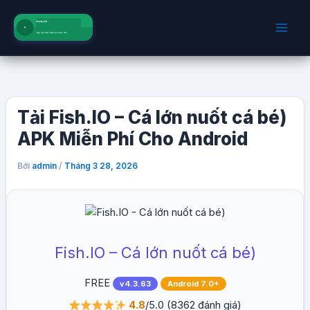
Nhảy
tới
nội
dung
Tải Fish.IO – Cá lớn nuốt cá bé)
APK Miễn Phí Cho Android
Bởi
/
admin
Tháng 3 28, 2026
Fish.IO – Cá lớn nuốt cá bé)
FREE
v4.3.63
Android 7.0+
4.8
/5.0
(8362 đánh giá)