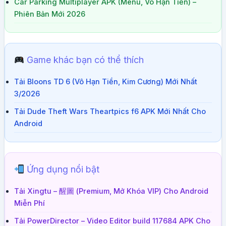
Car Parking Multiplayer APK (Menu, Vô Hạn Tiền) –
Phiên Bản Mới 2026
Game khác bạn có thể thích
Tải Bloons TD 6 (Vô Hạn Tiền, Kim Cương) Mới Nhất
3/2026
Tải Dude Theft Wars Theartpics f6 APK Mới Nhất Cho
Android
Ứng dụng nổi bật
Tải Xingtu – 醒圖 (Premium, Mở Khóa VIP) Cho Android
Miễn Phí
Tải PowerDirector – Video Editor build 117684 APK Cho