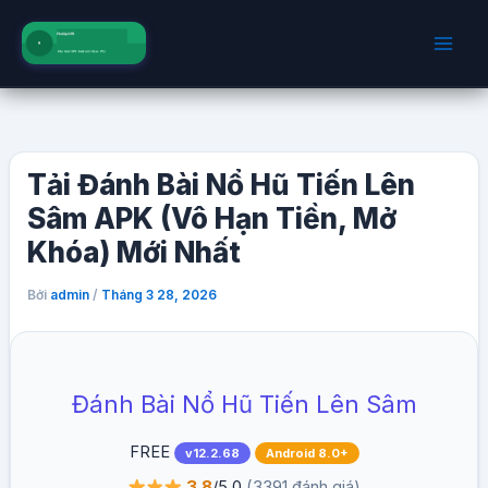
Nhảy
tới
nội
dung
Tải Đánh Bài Nổ Hũ Tiến Lên
Sâm APK (Vô Hạn Tiền, Mở
Khóa) Mới Nhất
Bởi
/
admin
Tháng 3 28, 2026
Đánh Bài Nổ Hũ Tiến Lên Sâm
FREE
v12.2.68
Android 8.0+
3.8
/5.0
(3391 đánh giá)