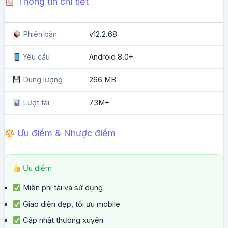
Thông tin chi tiết
Phiên bản
v12.2.68
Yêu cầu
Android 8.0+
Dung lượng
266 MB
Lượt tải
73M+
Ưu điểm & Nhược điểm
Ưu điểm
Miễn phí tải và sử dụng
Giao diện đẹp, tối ưu mobile
Cập nhật thường xuyên