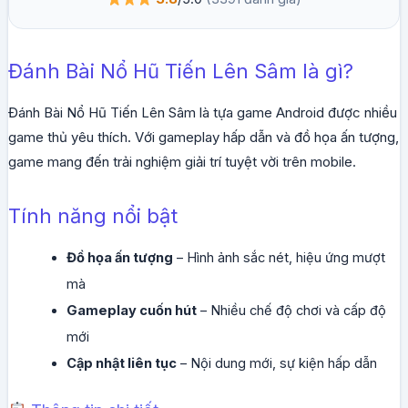
Đánh Bài Nổ Hũ Tiến Lên Sâm là gì?
Đánh Bài Nổ Hũ Tiến Lên Sâm là tựa game Android được nhiều
game thủ yêu thích. Với gameplay hấp dẫn và đồ họa ấn tượng,
game mang đến trải nghiệm giải trí tuyệt vời trên mobile.
Tính năng nổi bật
Đồ họa ấn tượng
– Hình ảnh sắc nét, hiệu ứng mượt
mà
Gameplay cuốn hút
– Nhiều chế độ chơi và cấp độ
mới
Cập nhật liên tục
– Nội dung mới, sự kiện hấp dẫn