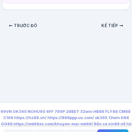
TRƯỚC ĐÓ
KẾ TIẾP
69VN
OK365
NOHU90
6FF
789P
28BET
32win
HB88
FLY88
CM88
C168
https://hz88.sh/
https://888ppp.us.com/
ok365
13win
tt88
GG88
https://mb66ez.com/khuyen-mai-mb66/
Bắn cá xin88
nổ hũ
qq88