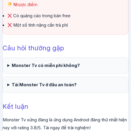
Nhược điểm
Có quảng cáo trong bản free
Một số tính năng cần trả phí
Câu hỏi thường gặp
Monster Tv có miễn phí không?
Tải Monster Tv ở đâu an toàn?
Kết luận
Monster Tv xứng đáng là ứng dụng Android đáng thử nhất hiện
nay với rating 3.8/5. Tải ngay để trải nghiệm!