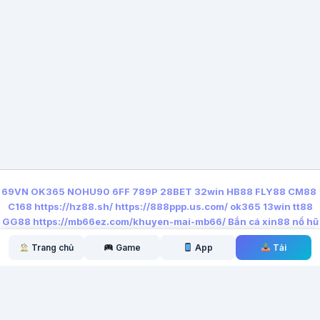
69VN
OK365
NOHU90
6FF
789P
28BET
32win
HB88
FLY88
CM88
C168
https://hz88.sh/
https://888ppp.us.com/
ok365
13win
tt88
GG88
https://mb66ez.com/khuyen-mai-mb66/
Bắn cá xin88
nổ hũ
qq88
Trang chủ
Game
App
Tải
← Bài trước
Bài tiếp →
Tải Duolingo Đã Mở Khóa
Tải Xingtu Việt Hóa VIP