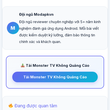
Đội ngũ Modapkvn
Đội ngũ reviewer chuyên nghiệp với 5+ năm kinh
M
nghiệm đánh giá ứng dụng Android. Mỗi bài viết
được kiểm duyệt kỹ lưỡng, đảm bảo thông tin
chính xác và khách quan.
Tải Monster TV Không Quảng Cáo
Tải Monster TV Không Quảng Cáo
Đang được quan tâm