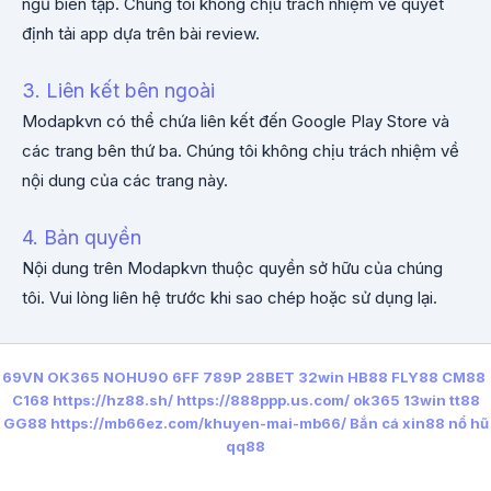
ngũ biên tập. Chúng tôi không chịu trách nhiệm về quyết
định tải app dựa trên bài review.
3. Liên kết bên ngoài
Modapkvn có thể chứa liên kết đến Google Play Store và
các trang bên thứ ba. Chúng tôi không chịu trách nhiệm về
nội dung của các trang này.
4. Bản quyền
Nội dung trên Modapkvn thuộc quyền sở hữu của chúng
tôi. Vui lòng liên hệ trước khi sao chép hoặc sử dụng lại.
69VN
OK365
NOHU90
6FF
789P
28BET
32win
HB88
FLY88
CM88
C168
https://hz88.sh/
https://888ppp.us.com/
ok365
13win
tt88
GG88
https://mb66ez.com/khuyen-mai-mb66/
Bắn cá xin88
nổ hũ
qq88