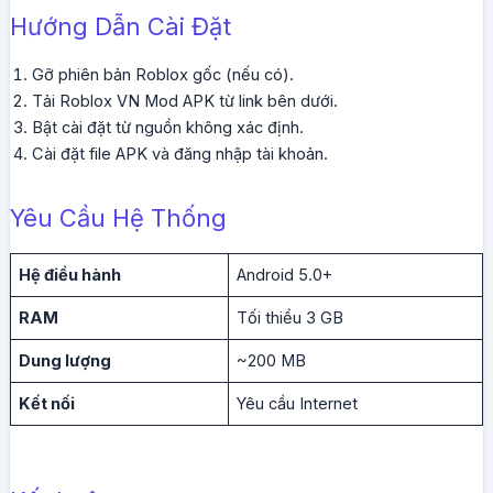
Hướng Dẫn Cài Đặt
Gỡ phiên bản Roblox gốc (nếu có).
Tải Roblox VN Mod APK từ link bên dưới.
Bật cài đặt từ nguồn không xác định.
Cài đặt file APK và đăng nhập tài khoản.
Yêu Cầu Hệ Thống
Hệ điều hành
Android 5.0+
RAM
Tối thiểu 3 GB
Dung lượng
~200 MB
Kết nối
Yêu cầu Internet