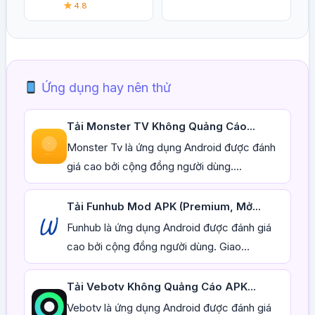
4.8
Ứng dụng hay nên thử
Tải Monster TV Không Quảng Cáo...
Monster Tv là ứng dụng Android được đánh
giá cao bởi cộng đồng người dùng....
Tải Funhub Mod APK (Premium, Mở...
Funhub là ứng dụng Android được đánh giá
cao bởi cộng đồng người dùng. Giao...
Tải Vebotv Không Quảng Cáo APK...
Vebotv là ứng dụng Android được đánh giá