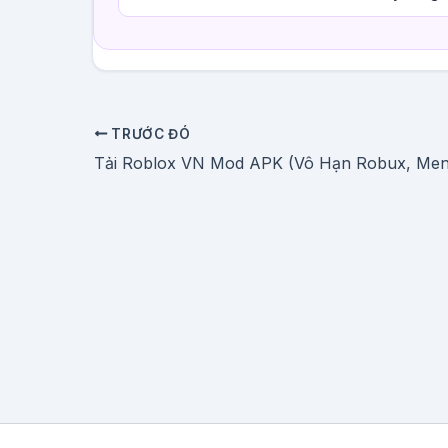
TRƯỚC ĐÓ