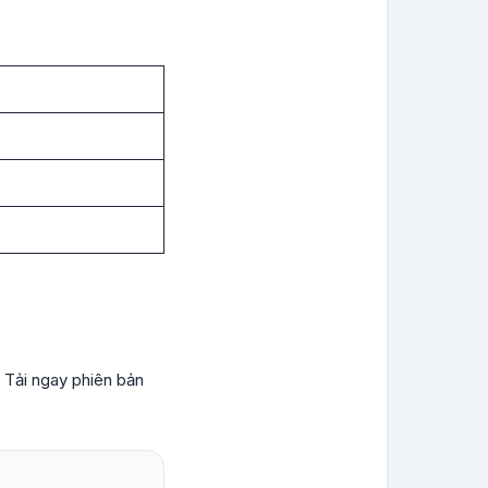
 Tải ngay phiên bản