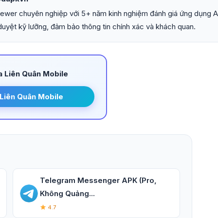
iewer chuyên nghiệp với 5+ năm kinh nghiệm đánh giá ứng dụng An
uyệt kỹ lưỡng, đảm bảo thông tin chính xác và khách quan.
 Liên Quân Mobile
Liên Quân Mobile
Telegram Messenger APK (Pro,
Không Quảng...
4.7