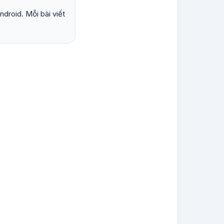
droid. Mỗi bài viết