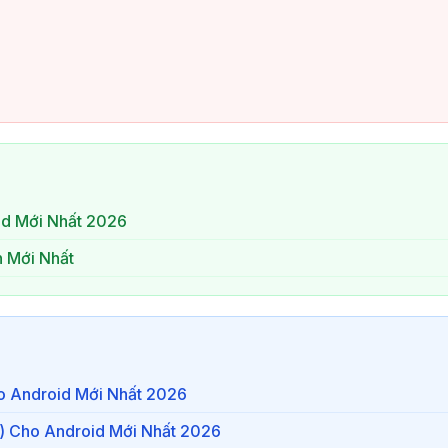
id Mới Nhất 2026
n Mới Nhất
o Android Mới Nhất 2026
 Cho Android Mới Nhất 2026