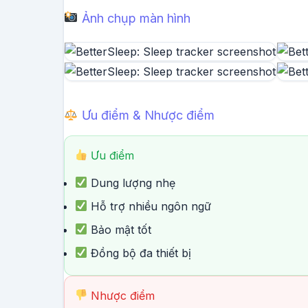
Ảnh chụp màn hình
Ưu điểm & Nhược điểm
Ưu điểm
Dung lượng nhẹ
Hỗ trợ nhiều ngôn ngữ
Bảo mật tốt
Đồng bộ đa thiết bị
Nhược điểm