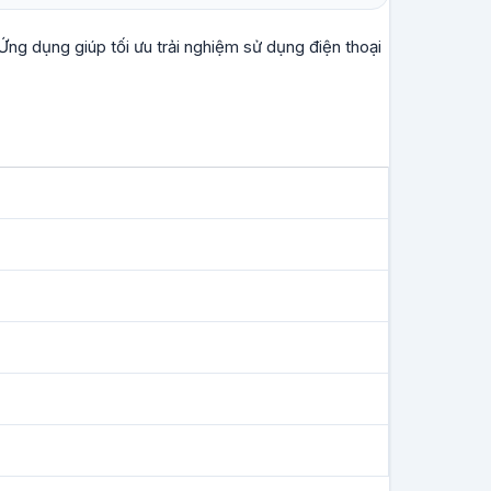
 Ứng dụng giúp tối ưu trải nghiệm sử dụng điện thoại