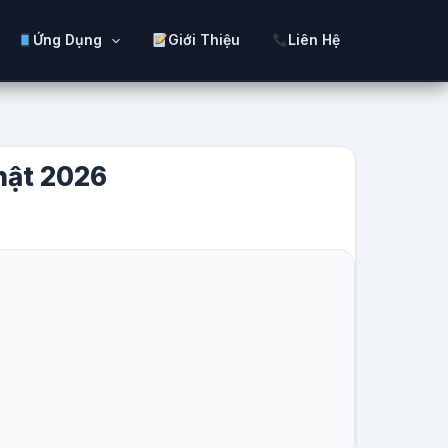
Ứng Dụng
Giới Thiệu
Liên Hệ
Nhật 2026