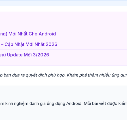
ơng) Mới Nhất Cho Android
) – Cập Nhật Mới Nhất 2026
ney) Update Mới 3/2026
úp bạn đưa ra quyết định phù hợp. Khám phá thêm nhiều ứng dụ
m kinh nghiệm đánh giá ứng dụng Android. Mỗi bài viết được kiểm