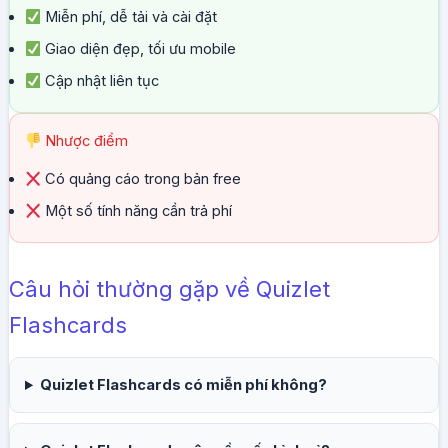
Miễn phí, dễ tải và cài đặt
Giao diện đẹp, tối ưu mobile
Cập nhật liên tục
Nhược điểm
Có quảng cáo trong bản free
Một số tính năng cần trả phí
Câu hỏi thường gặp về Quizlet
Flashcards
Quizlet Flashcards có miễn phí không?