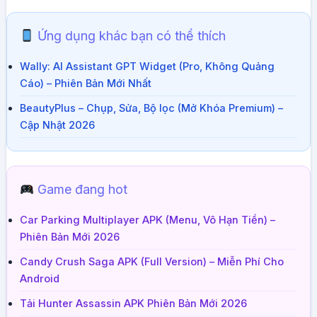
Ứng dụng khác bạn có thể thích
Wally: AI Assistant GPT Widget (Pro, Không Quảng
Cáo) – Phiên Bản Mới Nhất
BeautyPlus – Chụp, Sửa, Bộ lọc (Mở Khóa Premium) –
Cập Nhật 2026
Game đang hot
Car Parking Multiplayer APK (Menu, Vô Hạn Tiền) –
Phiên Bản Mới 2026
Candy Crush Saga APK (Full Version) – Miễn Phí Cho
Android
Tải Hunter Assassin APK Phiên Bản Mới 2026