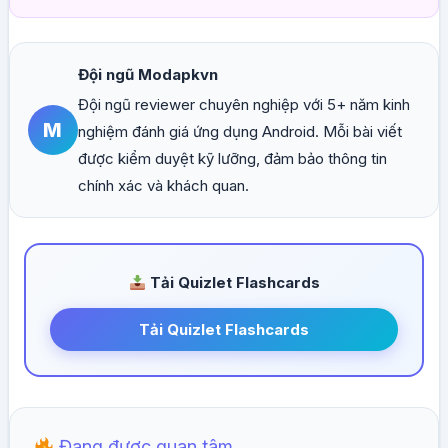
Đội ngũ Modapkvn
Đội ngũ reviewer chuyên nghiệp với 5+ năm kinh
M
nghiệm đánh giá ứng dụng Android. Mỗi bài viết
được kiểm duyệt kỹ lưỡng, đảm bảo thông tin
chính xác và khách quan.
Tải Quizlet Flashcards
Tải Quizlet Flashcards
Đang được quan tâm