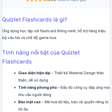
Quizlet Flashcards là gì?
Ứng dụng học tập với flashcard thông minh, hỗ trợ hàng triệu
bộ câu hỏi và chế độ game hoá.
Tính năng nổi bật của Quizlet
Flashcards
Giao diện hiện đại
– Thiết kế Material Design thân
thiện, dễ sử dụng
Tính năng phong phú
– Đầy đủ công cụ đáp ứng mọi
nhu cầu người dùng
Bảo mật cao
– Mã hoá dữ liệu, bảo vệ quyền riêng tư
tối đa