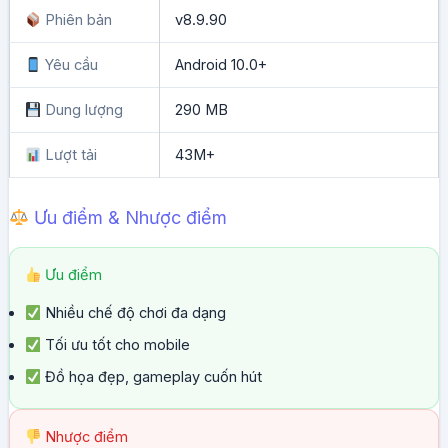
Phiên bản
v8.9.90
Yêu cầu
Android 10.0+
Dung lượng
290 MB
Lượt tải
43M+
Ưu điểm & Nhược điểm
Ưu điểm
Nhiều chế độ chơi đa dạng
Tối ưu tốt cho mobile
Đồ họa đẹp, gameplay cuốn hút
Nhược điểm