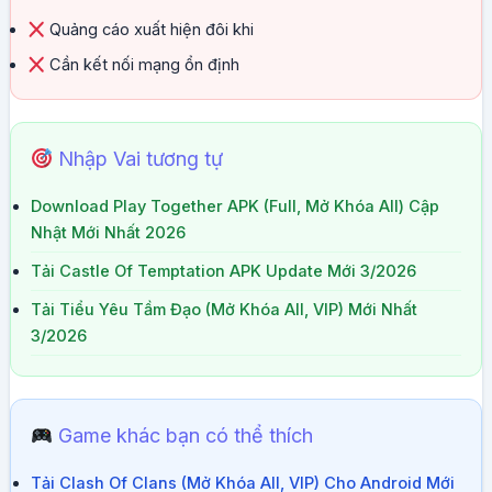
Quảng cáo xuất hiện đôi khi
Cần kết nối mạng ổn định
Nhập Vai tương tự
Download Play Together APK (Full, Mở Khóa All) Cập
Nhật Mới Nhất 2026
Tải Castle Of Temptation APK Update Mới 3/2026
Tải Tiểu Yêu Tầm Đạo (Mở Khóa All, VIP) Mới Nhất
3/2026
Game khác bạn có thể thích
Tải Clash Of Clans (Mở Khóa All, VIP) Cho Android Mới