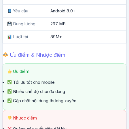
Yêu cầu
Android 8.0+
Dung lượng
297 MB
Lượt tải
89M+
Ưu điểm & Nhược điểm
Ưu điểm
Tối ưu tốt cho mobile
Nhiều chế độ chơi đa dạng
Cập nhật nội dung thường xuyên
Nhược điểm