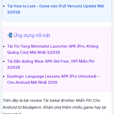
Tải How to Loot – Game não (Full Version) Update Mới
3/2026
Ứng dụng nổi bật
Tải Yin Yang Minimalist Launcher APK (Pro, Không
Quảng Cáo) Mới Nhất 3/2026
Tải Dẫn đường Wear APK (Ad Free, VIP) Miễn Phí
3/2026
Duolingo: Language Lessons APK (Pro Unlocked) –
Cho Android Mới Nhất 2026
Trên đây là bài review Tải Isekai Brother Miễn Phí Cho
Android từ Modapkvn. Khám phá thêm nhiều game hay tại