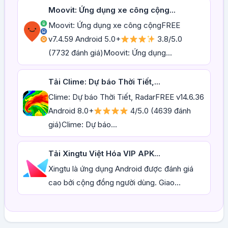
Moovit: Ứng dụng xe công cộng...
Moovit: Ứng dụng xe công cộngFREE
v7.4.59 Android 5.0+
3.8/5.0
(7732 đánh giá)Moovit: Ứng dụng...
Tải Clime: Dự báo Thời Tiết,...
Clime: Dự báo Thời Tiết, RadarFREE v14.6.36
Android 8.0+
4/5.0 (4639 đánh
giá)Clime: Dự báo...
Tải Xingtu Việt Hóa VIP APK...
Xingtu là ứng dụng Android được đánh giá
cao bởi cộng đồng người dùng. Giao...