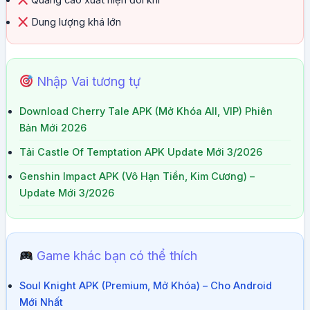
Quảng cáo xuất hiện đôi khi
Dung lượng khá lớn
Nhập Vai tương tự
Download Cherry Tale APK (Mở Khóa All, VIP) Phiên
Bản Mới 2026
Tải Castle Of Temptation APK Update Mới 3/2026
Genshin Impact APK (Vô Hạn Tiền, Kim Cương) –
Update Mới 3/2026
Game khác bạn có thể thích
Soul Knight APK (Premium, Mở Khóa) – Cho Android
Mới Nhất