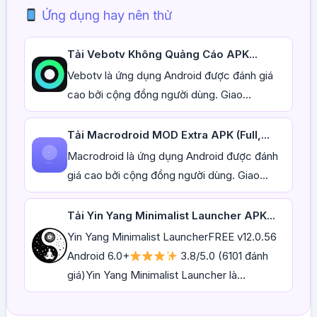
Ứng dụng hay nên thử
Tải Vebotv Không Quảng Cáo APK...
Vebotv là ứng dụng Android được đánh giá
cao bởi cộng đồng người dùng. Giao...
Tải Macrodroid MOD Extra APK (Full,...
Macrodroid là ứng dụng Android được đánh
giá cao bởi cộng đồng người dùng. Giao...
Tải Yin Yang Minimalist Launcher APK...
Yin Yang Minimalist LauncherFREE v12.0.56
Android 6.0+
3.8/5.0 (6101 đánh
giá)Yin Yang Minimalist Launcher là...