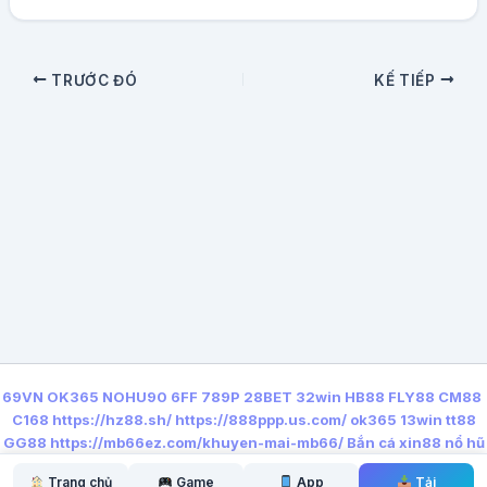
TRƯỚC ĐÓ
KẾ TIẾP
69VN
OK365
NOHU90
6FF
789P
28BET
32win
HB88
FLY88
CM88
C168
https://hz88.sh/
https://888ppp.us.com/
ok365
13win
tt88
GG88
https://mb66ez.com/khuyen-mai-mb66/
Bắn cá xin88
nổ hũ
qq88
Trang chủ
Game
App
Tải