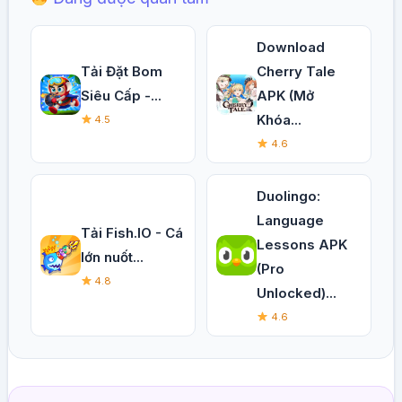
Download
Tải Đặt Bom
Cherry Tale
Siêu Cấp -...
APK (Mở
Khóa...
4.5
4.6
Duolingo:
Language
Tải Fish.IO - Cá
Lessons APK
lớn nuốt...
(Pro
4.8
Unlocked)...
4.6