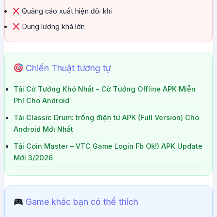
Quảng cáo xuất hiện đôi khi
Dung lượng khá lớn
Chiến Thuật tương tự
Tải Cờ Tướng Khó Nhất – Cờ Tướng Offline APK Miễn
Phí Cho Android
Tải Classic Drum: trống điện tử APK (Full Version) Cho
Android Mới Nhất
Tải Coin Master – VTC Game Login Fb Ok!) APK Update
Mới 3/2026
Game khác bạn có thể thích