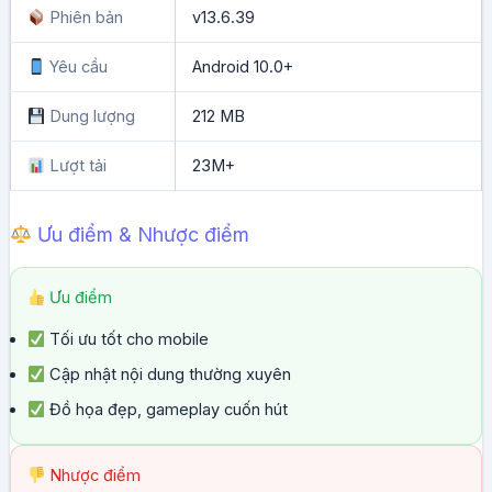
Phiên bản
v13.6.39
Yêu cầu
Android 10.0+
Dung lượng
212 MB
Lượt tải
23M+
Ưu điểm & Nhược điểm
Ưu điểm
Tối ưu tốt cho mobile
Cập nhật nội dung thường xuyên
Đồ họa đẹp, gameplay cuốn hút
Nhược điểm