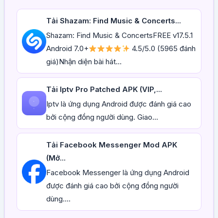
Tải Shazam: Find Music & Concerts...
Shazam: Find Music & ConcertsFREE v17.5.1
Android 7.0+
4.5/5.0 (5965 đánh
giá)Nhận diện bài hát...
Tải Iptv Pro Patched APK (VIP,...
Iptv là ứng dụng Android được đánh giá cao
bởi cộng đồng người dùng. Giao...
Tải Facebook Messenger Mod APK
(Mở...
Facebook Messenger là ứng dụng Android
được đánh giá cao bởi cộng đồng người
dùng....