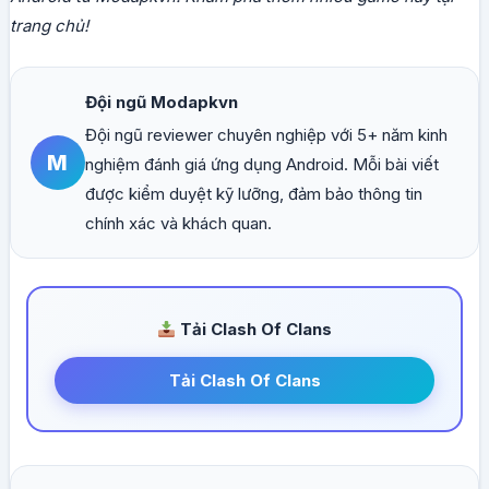
trang chủ!
Đội ngũ Modapkvn
Đội ngũ reviewer chuyên nghiệp với 5+ năm kinh
M
nghiệm đánh giá ứng dụng Android. Mỗi bài viết
được kiểm duyệt kỹ lưỡng, đảm bảo thông tin
chính xác và khách quan.
Tải Clash Of Clans
Tải Clash Of Clans