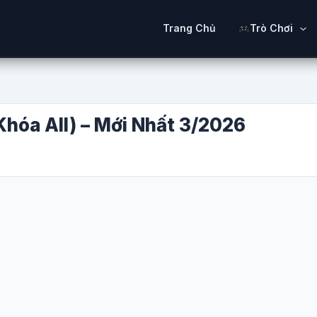
Trang Chủ
Trò Chơi
Khóa All) – Mới Nhất 3/2026