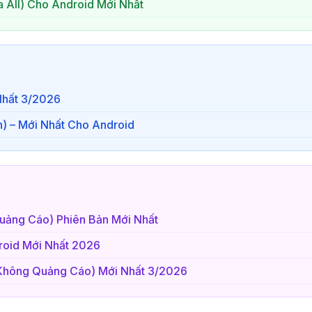
 All) Cho Android Mới Nhất
Nhất 3/2026
on) – Mới Nhất Cho Android
Quảng Cáo) Phiên Bản Mới Nhất
roid Mới Nhất 2026
, Không Quảng Cáo) Mới Nhất 3/2026