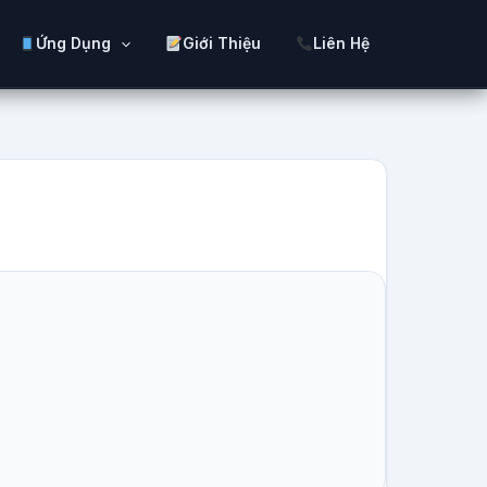
Ứng Dụng
Giới Thiệu
Liên Hệ