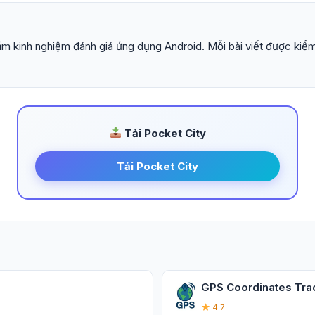
m kinh nghiệm đánh giá ứng dụng Android. Mỗi bài viết được kiểm
Tải Pocket City
Tải Pocket City
GPS Coordinates Trac
4.7