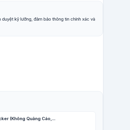
 duyệt kỹ lưỡng, đảm bảo thông tin chính xác và
ker (Không Quảng Cáo,...