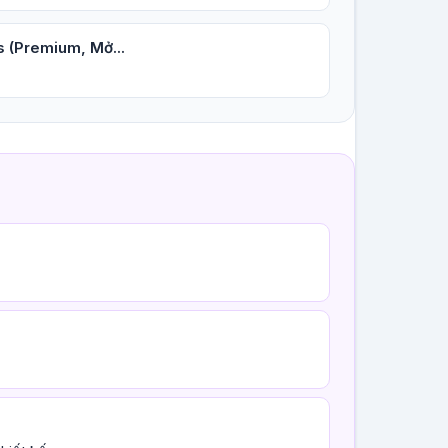
s (Premium, Mở...