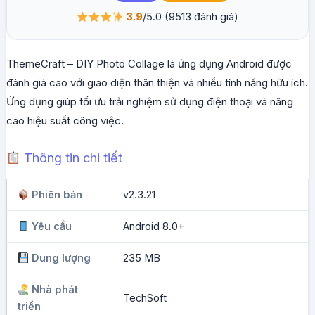
3.9
/5.0
(9513 đánh giá)
ThemeCraft – DIY Photo Collage là ứng dụng Android được
đánh giá cao với giao diện thân thiện và nhiều tính năng hữu ích.
Ứng dụng giúp tối ưu trải nghiệm sử dụng điện thoại và nâng
cao hiệu suất công việc.
Thông tin chi tiết
Phiên bản
v2.3.21
Yêu cầu
Android 8.0+
Dung lượng
235 MB
Nhà phát
TechSoft
triển