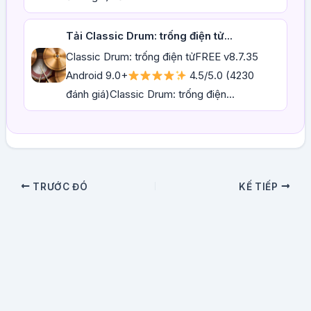
Tải Classic Drum: trống điện tử...
Classic Drum: trống điện tửFREE v8.7.35
Android 9.0+
4.5/5.0 (4230
đánh giá)Classic Drum: trống điện...
TRƯỚC ĐÓ
KẾ TIẾP