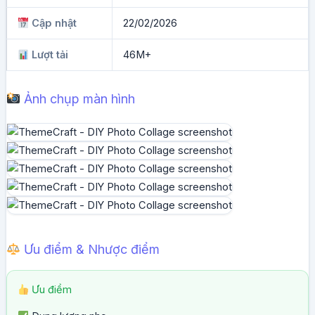
Cập nhật
22/02/2026
Lượt tải
46M+
Ảnh chụp màn hình
Ưu điểm & Nhược điểm
Ưu điểm