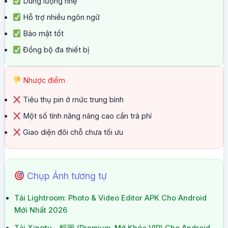
Dung lượng nhẹ
Hỗ trợ nhiều ngôn ngữ
Bảo mật tốt
Đồng bộ đa thiết bị
Nhược điểm
Tiêu thụ pin ở mức trung bình
Một số tính năng nâng cao cần trả phí
Giao diện đôi chỗ chưa tối ưu
Chụp Ảnh tương tự
Tải Lightroom: Photo & Video Editor APK Cho Android
Mới Nhất 2026