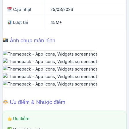
Cập nhật
25/03/2026
Lượt tải
45M+
Ảnh chụp màn hình
Ưu điểm & Nhược điểm
Ưu điểm