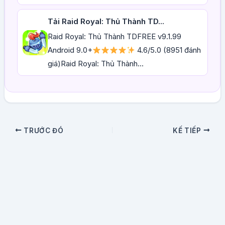
Tải Raid Royal: Thủ Thành TD...
Raid Royal: Thủ Thành TDFREE v9.1.99
Android 9.0+
4.6/5.0 (8951 đánh
giá)Raid Royal: Thủ Thành...
TRƯỚC ĐÓ
KẾ TIẾP