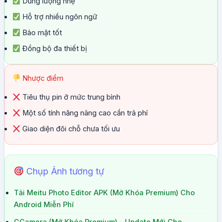
Dung lượng nhẹ
Hỗ trợ nhiều ngôn ngữ
Bảo mật tốt
Đồng bộ đa thiết bị
Nhược điểm
Tiêu thụ pin ở mức trung bình
Một số tính năng nâng cao cần trả phí
Giao diện đôi chỗ chưa tối ưu
Chụp Ảnh tương tự
Tải Meitu Photo Editor APK (Mở Khóa Premium) Cho
Android Miễn Phí