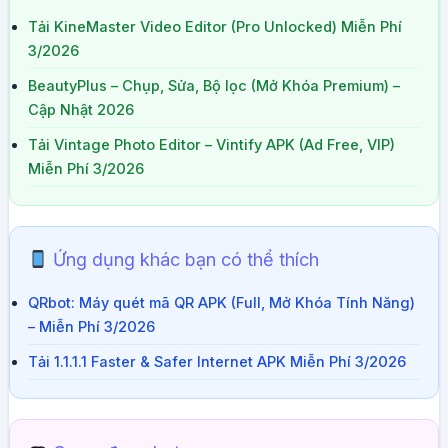
Tải KineMaster Video Editor (Pro Unlocked) Miễn Phí
3/2026
BeautyPlus – Chụp, Sửa, Bộ lọc (Mở Khóa Premium) –
Cập Nhật 2026
Tải Vintage Photo Editor – Vintify APK (Ad Free, VIP)
Miễn Phí 3/2026
Ứng dụng khác bạn có thể thích
QRbot: Máy quét mã QR APK (Full, Mở Khóa Tính Năng)
– Miễn Phí 3/2026
Tải 1.1.1.1 Faster & Safer Internet APK Miễn Phí 3/2026