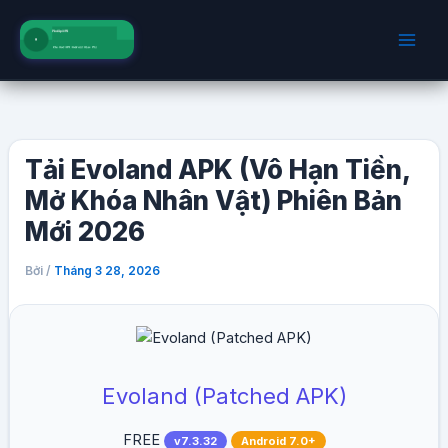
Nhảy
tới
nội
dung
Tải Evoland APK (Vô Hạn Tiền,
Mở Khóa Nhân Vật) Phiên Bản
Mới 2026
Bởi
/
Tháng 3 28, 2026
Evoland (Patched APK)
FREE
v7.3.32
Android 7.0+