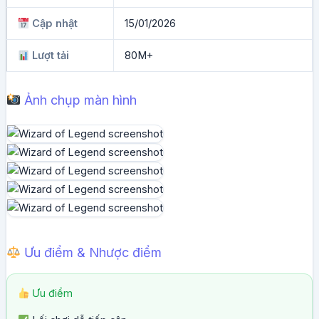
Cập nhật
15/01/2026
Lượt tải
80M+
Ảnh chụp màn hình
Ưu điểm & Nhược điểm
Ưu điểm