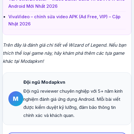
Android Mới Nhất 2026
VivaVideo – chỉnh sửa video APK (Ad Free, VIP) – Cập
Nhật 2026
Trên đây là đánh giá chi tiết về Wizard of Legend. Nếu bạn
thích thể loại game này, hãy khám phá thêm các tựa game
khác tại Modapkvn!
Đội ngũ Modapkvn
Đội ngũ reviewer chuyên nghiệp với 5+ năm kinh
M
nghiệm đánh giá ứng dụng Android. Mỗi bài viết
được kiểm duyệt kỹ lưỡng, đảm bảo thông tin
chính xác và khách quan.