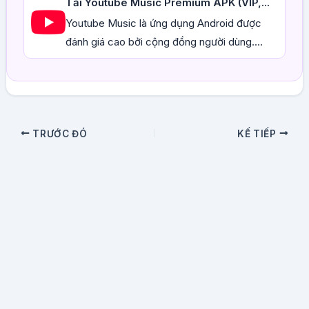
Tải Youtube Music Premium APK (VIP,...
Youtube Music là ứng dụng Android được
đánh giá cao bởi cộng đồng người dùng....
TRƯỚC ĐÓ
KẾ TIẾP