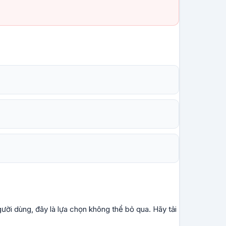
ời dùng, đây là lựa chọn không thể bỏ qua. Hãy tải