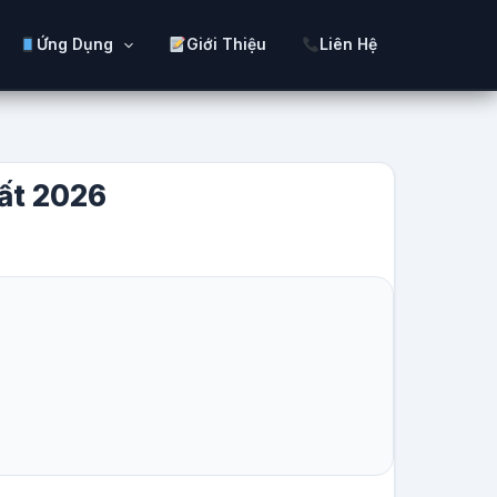
Ứng Dụng
Giới Thiệu
Liên Hệ
ất 2026