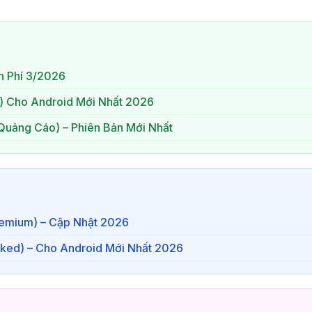
n Phí 3/2026
 Cho Android Mới Nhất 2026
 Quảng Cáo) – Phiên Bản Mới Nhất
remium) – Cập Nhật 2026
cked) – Cho Android Mới Nhất 2026