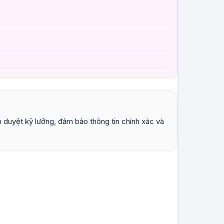
 duyệt kỹ lưỡng, đảm bảo thông tin chính xác và