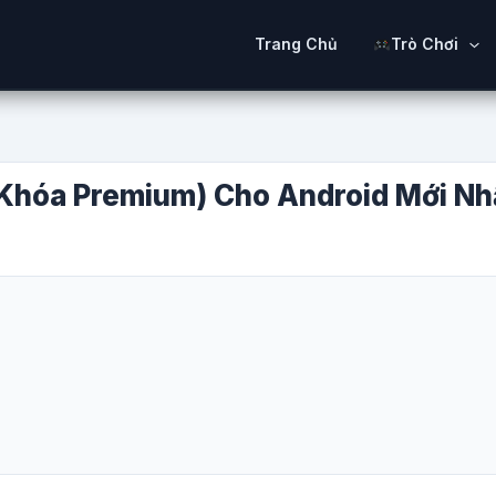
Trang Chủ
Trò Chơi
Khóa Premium) Cho Android Mới Nh