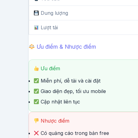
Dung lượng
Lượt tải
Ưu điểm & Nhược điểm
Ưu điểm
Miễn phí, dễ tải và cài đặt
Giao diện đẹp, tối ưu mobile
Cập nhật liên tục
Nhược điểm
Có quảng cáo trong bản free