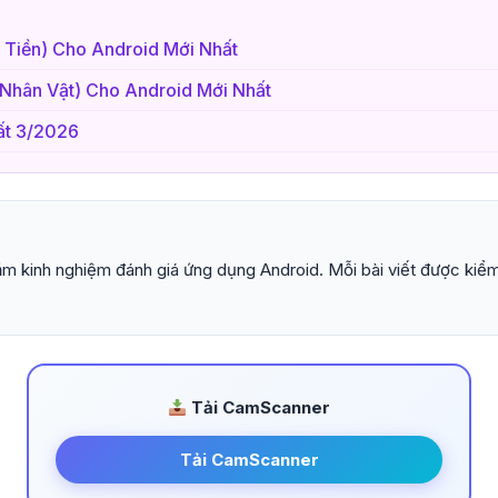
 Tiền) Cho Android Mới Nhất
Nhân Vật) Cho Android Mới Nhất
ất 3/2026
m kinh nghiệm đánh giá ứng dụng Android. Mỗi bài viết được kiểm
Tải CamScanner
Tải CamScanner