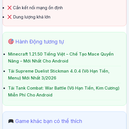
Cần kết nối mạng ổn định
Dung lượng khá lớn
Hành Động tương tự
Minecraft 1.21.50 Tiếng Việt – Chế Tạo Mace Quyền
Năng – Mới Nhất Cho Android
Tải Supreme Duelist Stickman 4.0.4 (Vô Hạn Tiền,
Menu) Mới Nhất 3/2026
Tải Tank Combat: War Battle (Vô Hạn Tiền, Kim Cương)
Miễn Phí Cho Android
Game khác bạn có thể thích