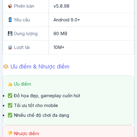
Phiên bản
v5.8.98
Yêu cầu
Android 9.0+
Dung lượng
80 MB
Lượt tải
10M+
Ưu điểm & Nhược điểm
Ưu điểm
Đồ họa đẹp, gameplay cuốn hút
Tối ưu tốt cho mobile
Nhiều chế độ chơi đa dạng
Nhược điểm