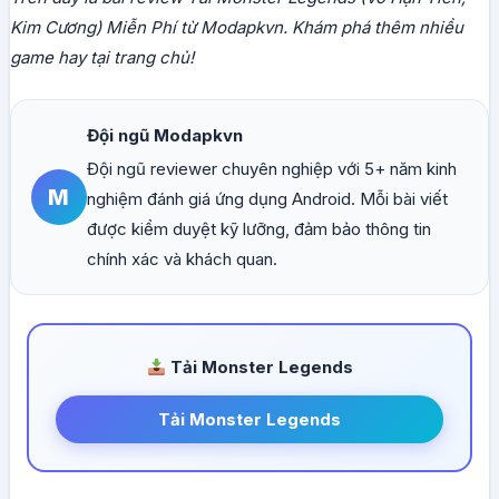
Kim Cương) Miễn Phí từ Modapkvn. Khám phá thêm nhiều
game hay tại trang chủ!
Đội ngũ Modapkvn
Đội ngũ reviewer chuyên nghiệp với 5+ năm kinh
M
nghiệm đánh giá ứng dụng Android. Mỗi bài viết
được kiểm duyệt kỹ lưỡng, đảm bảo thông tin
chính xác và khách quan.
Tải Monster Legends
Tải Monster Legends