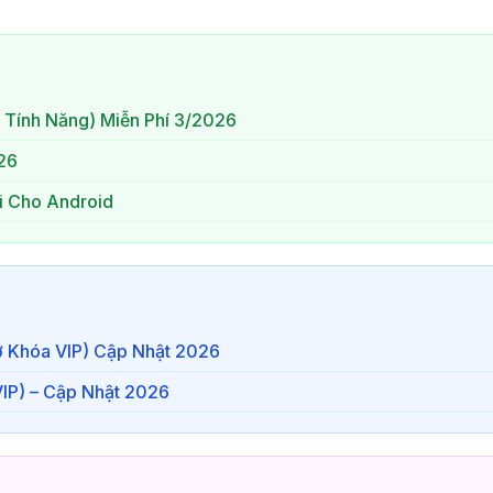
a Tính Năng) Miễn Phí 3/2026
26
i Cho Android
ở Khóa VIP) Cập Nhật 2026
VIP) – Cập Nhật 2026