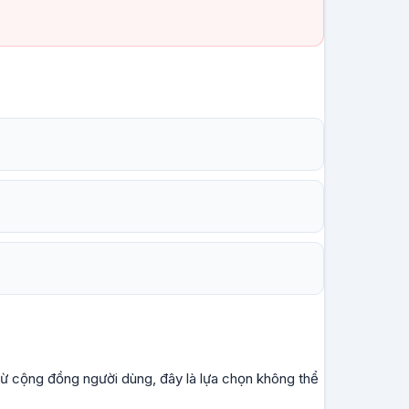
từ cộng đồng người dùng, đây là lựa chọn không thể