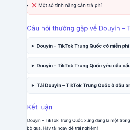
Một số tính năng cần trả phí
Câu hỏi thường gặp về Douyin – 
Douyin – TikTok Trung Quốc có miễn phí
Douyin – TikTok Trung Quốc yêu cầu cấu
Tải Douyin – TikTok Trung Quốc ở đâu a
Kết luận
Douyin – TikTok Trung Quốc xứng đáng là một trong 
bỏ qua. Hãy tải ngay để trải nghiệm!