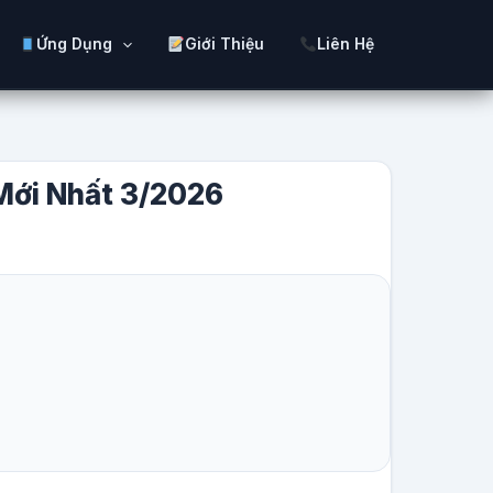
Ứng Dụng
Giới Thiệu
Liên Hệ
 Mới Nhất 3/2026