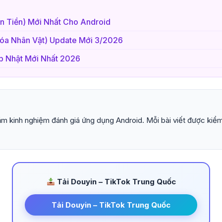
n Tiền) Mới Nhất Cho Android
hóa Nhân Vật) Update Mới 3/2026
p Nhật Mới Nhất 2026
m kinh nghiệm đánh giá ứng dụng Android. Mỗi bài viết được kiểm
Tải Douyin – TikTok Trung Quốc
Tải Douyin – TikTok Trung Quốc