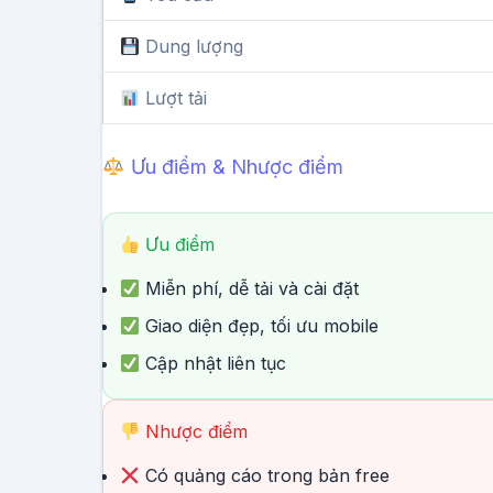
Dung lượng
Lượt tải
Ưu điểm & Nhược điểm
Ưu điểm
Miễn phí, dễ tải và cài đặt
Giao diện đẹp, tối ưu mobile
Cập nhật liên tục
Nhược điểm
Có quảng cáo trong bản free