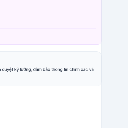
 duyệt kỹ lưỡng, đảm bảo thông tin chính xác và