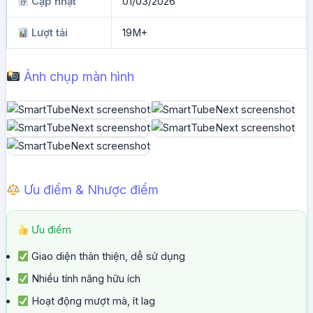
Cập nhật
01/03/2026
Lượt tải
19M+
Ảnh chụp màn hình
Ưu điểm & Nhược điểm
Ưu điểm
Giao diện thân thiện, dễ sử dụng
Nhiều tính năng hữu ích
Hoạt động mượt mà, ít lag