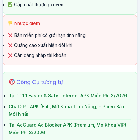
Cập nhật thường xuyên
Nhược điểm
Bản miễn phí có giới hạn tính năng
Quảng cáo xuất hiện đôi khi
Cần đăng nhập tài khoản
Công Cụ tương tự
Tải 1.1.1.1 Faster & Safer Internet APK Miễn Phí 3/2026
ChatGPT APK (Full, Mở Khóa Tính Năng) – Phiên Bản
Mới Nhất
Tải AdGuard Ad Blocker APK (Premium, Mở Khóa VIP)
Miễn Phí 3/2026