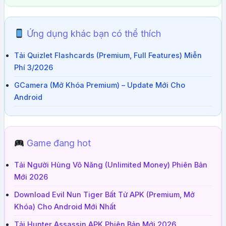
Ứng dụng khác bạn có thể thích
Tải Quizlet Flashcards (Premium, Full Features) Miễn
Phí 3/2026
GCamera (Mở Khóa Premium) – Update Mới Cho
Android
Game đang hot
Tải Người Hùng Vô Năng (Unlimited Money) Phiên Bản
Mới 2026
Download Evil Nun Tiger Bất Tử APK (Premium, Mở
Khóa) Cho Android Mới Nhất
Tải Hunter Assassin APK Phiên Bản Mới 2026