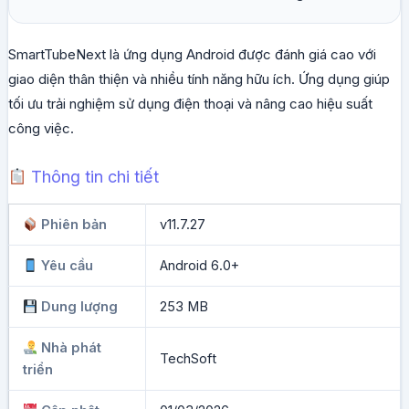
SmartTubeNext là ứng dụng Android được đánh giá cao với
giao diện thân thiện và nhiều tính năng hữu ích. Ứng dụng giúp
tối ưu trải nghiệm sử dụng điện thoại và nâng cao hiệu suất
công việc.
Thông tin chi tiết
Phiên bản
v11.7.27
Yêu cầu
Android 6.0+
Dung lượng
253 MB
Nhà phát
TechSoft
triển