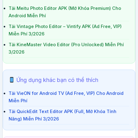
Tải Meitu Photo Editor APK (Mở Khóa Premium) Cho
Android Miễn Phí
Tải Vintage Photo Editor – Vintify APK (Ad Free, VIP)
Miễn Phí 3/2026
Tải KineMaster Video Editor (Pro Unlocked) Miễn Phí
3/2026
Ứng dụng khác bạn có thể thích
Tải VieON for Android TV (Ad Free, VIP) Cho Android
Miễn Phí
Tải QuickEdit Text Editor APK (Full, Mở Khóa Tính
Năng) Miễn Phí 3/2026