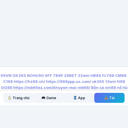
69VN
OK365
NOHU90
6FF
789P
28BET
32win
HB88
FLY88
CM88
C168
https://hz88.sh/
https://888ppp.us.com/
ok365
13win
tt88
GG88
https://mb66ez.com/khuyen-mai-mb66/
Bắn cá xin88
nổ hũ
qq88
https://lx88.nyc/
Trang chủ
Game
App
Tải
← Bài trước
Bài tiếp →
Tải Ulike Vip APK (VIP,
Tải Laban Key Premium