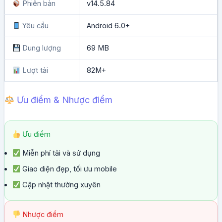
Phiên bản
v14.5.84
Yêu cầu
Android 6.0+
Dung lượng
69 MB
Lượt tải
82M+
Ưu điểm & Nhược điểm
Ưu điểm
Miễn phí tải và sử dụng
Giao diện đẹp, tối ưu mobile
Cập nhật thường xuyên
Nhược điểm