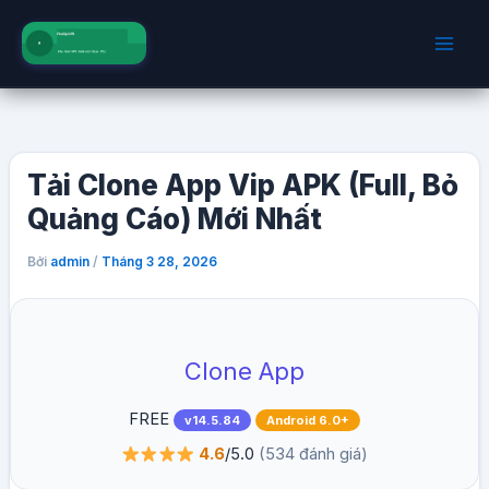
Nhảy
tới
nội
dung
Tải Clone App Vip APK (Full, Bỏ
Quảng Cáo) Mới Nhất
Bởi
/
admin
Tháng 3 28, 2026
Clone App
FREE
v14.5.84
Android 6.0+
4.6
/5.0
(534 đánh giá)