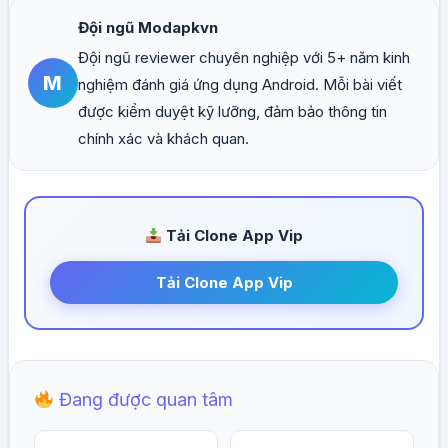
Đội ngũ Modapkvn
Đội ngũ reviewer chuyên nghiệp với 5+ năm kinh
M
nghiệm đánh giá ứng dụng Android. Mỗi bài viết
được kiểm duyệt kỹ lưỡng, đảm bảo thông tin
chính xác và khách quan.
Tải Clone App Vip
Tải Clone App Vip
Đang được quan tâm