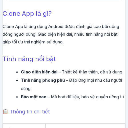
Clone App là gì?
Clone App là ứng dụng Android được đánh giá cao bởi cộng
đồng người dùng. Giao diện hiện đại, nhiều tính năng nổi bật
giúp tối ưu trải nghiệm sử dụng.
Tính năng nổi bật
Giao diện hiện đại
– Thiết kế thân thiện, dễ sử dụng
Tính năng phong phú
– Đáp ứng mọi nhu cầu người
dùng
Bảo mật cao
– Mã hoá dữ liệu, bảo vệ quyền riêng tư
Thông tin chi tiết