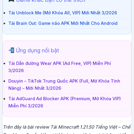
Tải Unblock Me (Mở Khóa All, VIP) Mới Nhất 3/2026
Tải Brain Out: Game não APK Mới Nhất Cho Android
Ứng dụng nổi bật
Tải Dẫn đường Wear APK (Ad Free, VIP) Miễn Phí
3/2026
Douyin – TikTok Trung Quốc APK (Full, Mở Khóa Tính
Năng) – Mới Nhất 3/2026
Tải AdGuard Ad Blocker APK (Premium, Mở Khóa VIP)
Miễn Phí 3/2026
Trên đây là bài review Tải Minecraft 1.21.50 Tiếng Việt – Chế