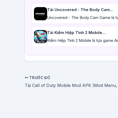
Tải Uncovered - The Body Cam...
Uncovered - The Body Cam Game là tự
Tải Kiếm Hiệp Tình 2 Mobile...
Kiếm Hiệp Tình 2 Mobile là tựa game A
TRƯỚC ĐÓ