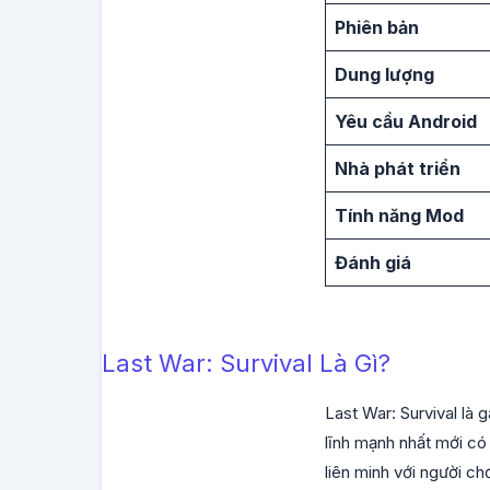
Phiên bản
Dung lượng
Yêu cầu Android
Nhà phát triển
Tính năng Mod
Đánh giá
Last War: Survival Là Gì?
Last War: Survival là 
lĩnh mạnh nhất mới có
liên minh với người ch