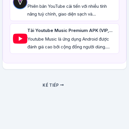
Phiên bản YouTube cải tiến với nhiều tính
năng tuỳ chỉnh, giao diện sạch và...
Tải Youtube Music Premium APK (VIP,...
Youtube Music là ứng dụng Android được
đánh giá cao bởi cộng đồng người dùng....
KẾ TIẾP