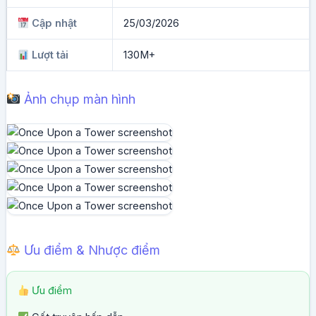
Cập nhật
25/03/2026
Lượt tải
130M+
Ảnh chụp màn hình
Ưu điểm & Nhược điểm
Ưu điểm