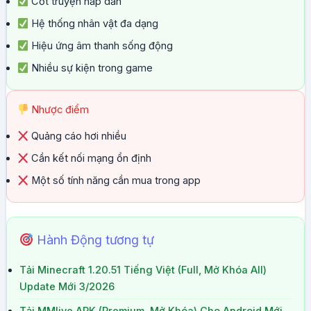
Cốt truyện hấp dẫn
Hệ thống nhân vật đa dạng
Hiệu ứng âm thanh sống động
Nhiều sự kiện trong game
Nhược điểm
Quảng cáo hơi nhiều
Cần kết nối mạng ổn định
Một số tính năng cần mua trong app
Hành Động tương tự
Tải Minecraft 1.20.51 Tiếng Việt (Full, Mở Khóa All)
Update Mới 3/2026