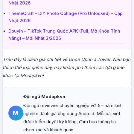
Nhật 2026
ThemeCraft – DIY Photo Collage (Pro Unlocked) – Cập
Nhật 2026
Douyin – TikTok Trung Quốc APK (Full, Mở Khóa Tính
Năng) – Mới Nhất 3/2026
Trên đây là đánh giá chi tiết về Once Upon a Tower. Nếu bạn
thích thể loại game này, hãy khám phá thêm các tựa game
khác tại Modapkvn!
Đội ngũ Modapkvn
Đội ngũ reviewer chuyên nghiệp với 5+ năm kinh
M
nghiệm đánh giá ứng dụng Android. Mỗi bài viết
được kiểm duyệt kỹ lưỡng, đảm bảo thông tin
chính xác và khách quan.