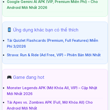
Google Gemini AI APK (VIP, Premium Miễn Phí) – Cho
Android Mới Nhất 2026
Ứng dụng khác bạn có thể thích
Tải Quizlet Flashcards (Premium, Full Features) Miễn
Phí 3/2026
Strava: Run & Ride (Ad Free, VIP) – Phiên Bản Mới Nhất
Game đang hot
Monster Legends APK (Mở Khóa All, VIP) – Cập Nhật
Mới Nhất 2026
Tải Apes vs. Zombies APK (Full, Mở Khóa All) Cho
Android Mới Nhất