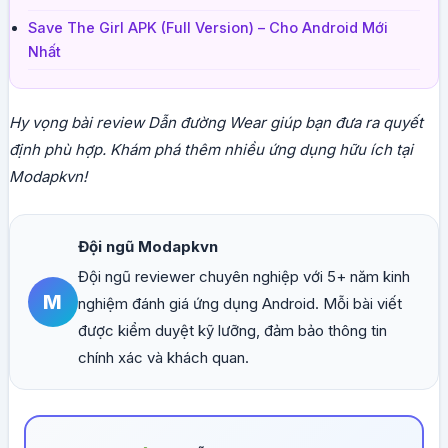
Save The Girl APK (Full Version) – Cho Android Mới
Nhất
Hy vọng bài review Dẫn đường Wear giúp bạn đưa ra quyết
định phù hợp. Khám phá thêm nhiều ứng dụng hữu ích tại
Modapkvn!
Đội ngũ Modapkvn
Đội ngũ reviewer chuyên nghiệp với 5+ năm kinh
M
nghiệm đánh giá ứng dụng Android. Mỗi bài viết
được kiểm duyệt kỹ lưỡng, đảm bảo thông tin
chính xác và khách quan.