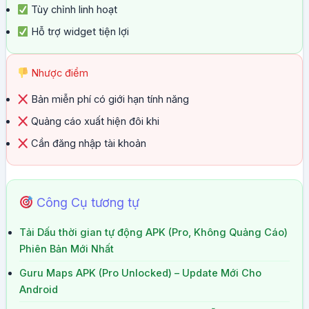
Tùy chỉnh linh hoạt
Hỗ trợ widget tiện lợi
Nhược điểm
Bản miễn phí có giới hạn tính năng
Quảng cáo xuất hiện đôi khi
Cần đăng nhập tài khoản
Công Cụ tương tự
Tải Dấu thời gian tự động APK (Pro, Không Quảng Cáo)
Phiên Bản Mới Nhất
Guru Maps APK (Pro Unlocked) – Update Mới Cho
Android