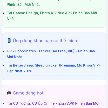
Phiên Bản Mới Nhất
Tải Canva: Design, Photo & Video APK Phiên Bản Mới
Nhất
Ứng dụng khác bạn có thể thích
GPS Coordinates Tracker (Ad Free, VIP) – Phiên Bản
Mới Nhất
Tải BetterSleep: Sleep tracker (Premium, Mở Khóa VIP)
Cập Nhật 2026
Game đang hot
Tải Cờ Tướng, Cờ Úp Online – Ziga APK Phiên Bản Mới