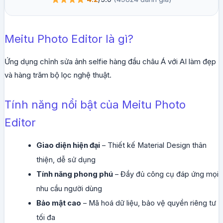
Meitu Photo Editor là gì?
Ứng dụng chỉnh sửa ảnh selfie hàng đầu châu Á với AI làm đẹp
và hàng trăm bộ lọc nghệ thuật.
Tính năng nổi bật của Meitu Photo
Editor
Giao diện hiện đại
– Thiết kế Material Design thân
thiện, dễ sử dụng
Tính năng phong phú
– Đầy đủ công cụ đáp ứng mọi
nhu cầu người dùng
Bảo mật cao
– Mã hoá dữ liệu, bảo vệ quyền riêng tư
tối đa