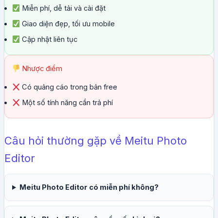
Miễn phí, dễ tải và cài đặt
Giao diện đẹp, tối ưu mobile
Cập nhật liên tục
Nhược điểm
Có quảng cáo trong bản free
Một số tính năng cần trả phí
Câu hỏi thường gặp về Meitu Photo
Editor
Meitu Photo Editor có miễn phí không?