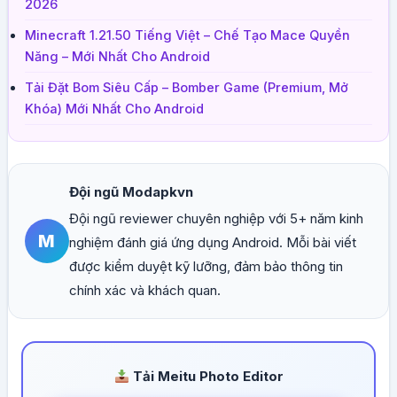
2026
Minecraft 1.21.50 Tiếng Việt – Chế Tạo Mace Quyền
Năng – Mới Nhất Cho Android
Tải Đặt Bom Siêu Cấp – Bomber Game (Premium, Mở
Khóa) Mới Nhất Cho Android
Đội ngũ Modapkvn
Đội ngũ reviewer chuyên nghiệp với 5+ năm kinh
M
nghiệm đánh giá ứng dụng Android. Mỗi bài viết
được kiểm duyệt kỹ lưỡng, đảm bảo thông tin
chính xác và khách quan.
Tải Meitu Photo Editor