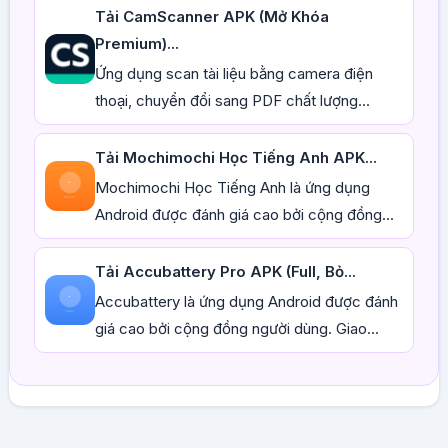
Tải CamScanner APK (Mở Khóa
Premium)...
Ứng dụng scan tài liệu bằng camera điện
thoại, chuyển đổi sang PDF chất lượng...
Tải Mochimochi Học Tiếng Anh APK...
Mochimochi Học Tiếng Anh là ứng dụng
Android được đánh giá cao bởi cộng đồng...
Tải Accubattery Pro APK (Full, Bỏ...
Accubattery là ứng dụng Android được đánh
giá cao bởi cộng đồng người dùng. Giao...