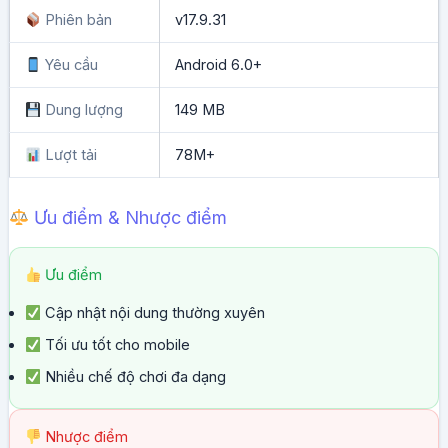
Phiên bản
v17.9.31
Yêu cầu
Android 6.0+
Dung lượng
149 MB
Lượt tải
78M+
Ưu điểm & Nhược điểm
Ưu điểm
Cập nhật nội dung thường xuyên
Tối ưu tốt cho mobile
Nhiều chế độ chơi đa dạng
Nhược điểm