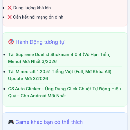
Dung lượng khá lớn
Cần kết nối mạng ổn định
Hành Động tương tự
Tải Supreme Duelist Stickman 4.0.4 (Vô Hạn Tiền,
Menu) Mới Nhất 3/2026
Tải Minecraft 1.20.51 Tiếng Việt (Full, Mở Khóa All)
Update Mới 3/2026
GS Auto Clicker – Ứng Dụng Click Chuột Tự Động Hiệu
Quả – Cho Android Mới Nhất
Game khác bạn có thể thích