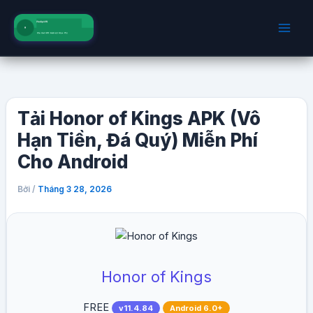
Nhảy
tới
nội
dung
Tải Honor of Kings APK (Vô
Hạn Tiền, Đá Quý) Miễn Phí
Cho Android
Bởi
/
Tháng 3 28, 2026
Honor of Kings
FREE
v11.4.84
Android 6.0+