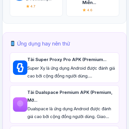
Miễn...
4.7
4.6
Ứng dụng hay nên thử
Tải Super Proxy Pro APK (Premium...
Super Xy là ứng dụng Android được đánh giá
cao bởi cộng đồng người dùng....
Tải Dualspace Premium APK (Premium,
Mở...
Dualspace là ứng dụng Android được đánh
giá cao bởi cộng đồng người dùng. Giao...