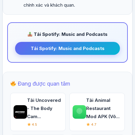
chính xác và khách quan.
Tải Spotify: Music and Podcasts
Tải Spotify: Music and Podcasts
Đang được quan tâm
Tải Uncovered
Tải Animal
- The Body
Restaurant
Cam...
Mod APK (Vô...
4.5
4.7