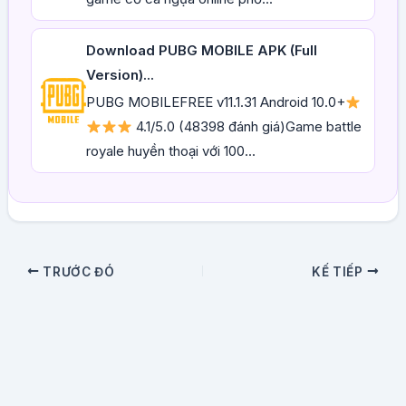
Download PUBG MOBILE APK (Full
Version)...
PUBG MOBILEFREE v11.1.31 Android 10.0+
4.1/5.0 (48398 đánh giá)Game battle
royale huyền thoại với 100...
TRƯỚC ĐÓ
KẾ TIẾP