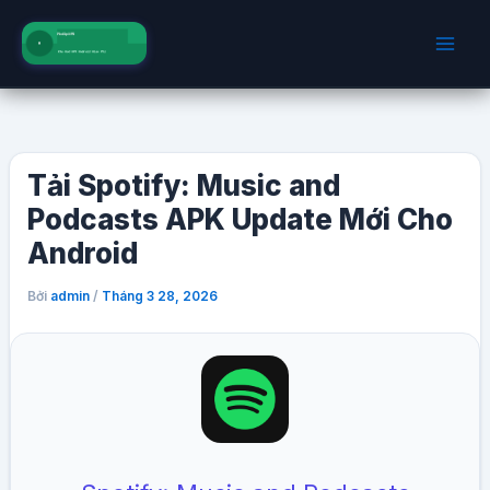
Nhảy
tới
nội
dung
Tải Spotify: Music and
Podcasts APK Update Mới Cho
Android
Bởi
/
admin
Tháng 3 28, 2026