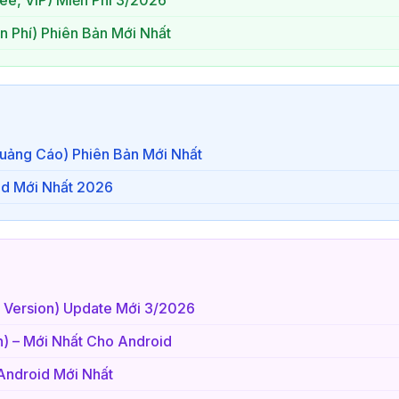
n Phí) Phiên Bản Mới Nhất
Quảng Cáo) Phiên Bản Mới Nhất
id Mới Nhất 2026
l Version) Update Mới 3/2026
on) – Mới Nhất Cho Android
Android Mới Nhất