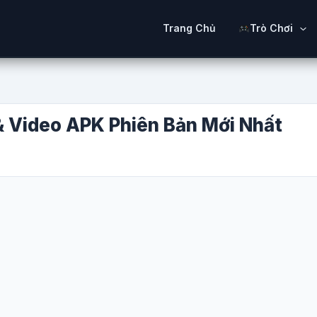
Trang Chủ
Trò Chơi
& Video APK Phiên Bản Mới Nhất