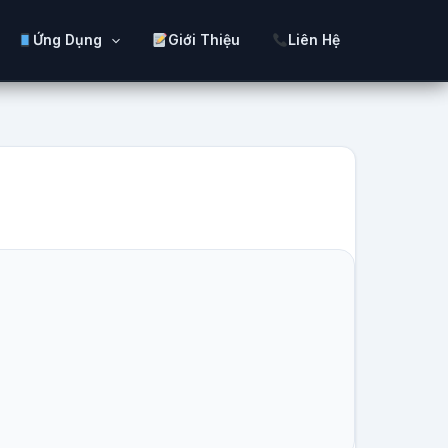
Ứng Dụng
Giới Thiệu
Liên Hệ