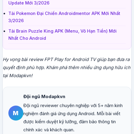
Update Mới 3/2026
Tải Pokemon Đại Chiến Androidmentor APK Mới Nhất
3/2026
Tải Brain Puzzle King APK (Menu, Vô Hạn Tiền) Mới
Nhất Cho Android
Hy vọng bài review FPT Play for Android TV giúp bạn đưa ra
quyết định phù hợp. Khám phá thêm nhiều ứng dụng hữu ích
tại Modapkvn!
Đội ngũ Modapkvn
Đội ngũ reviewer chuyên nghiệp với 5+ năm kinh
M
nghiệm đánh giá ứng dụng Android. Mỗi bài viết
được kiểm duyệt kỹ lưỡng, đảm bảo thông tin
chính xác và khách quan.