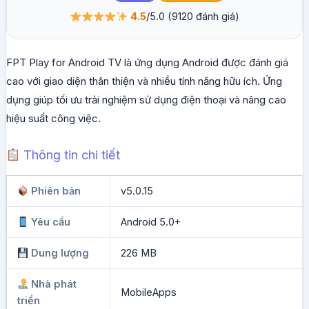
4.5
/5.0
(9120 đánh giá)
FPT Play for Android TV là ứng dụng Android được đánh giá
cao với giao diện thân thiện và nhiều tính năng hữu ích. Ứng
dụng giúp tối ưu trải nghiệm sử dụng điện thoại và nâng cao
hiệu suất công việc.
Thông tin chi tiết
Phiên bản
v5.0.15
Yêu cầu
Android 5.0+
Dung lượng
226 MB
Nhà phát
MobileApps
triển