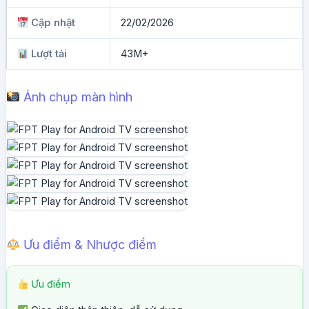
Cập nhật
22/02/2026
Lượt tải
43M+
Ảnh chụp màn hình
Ưu điểm & Nhược điểm
Ưu điểm