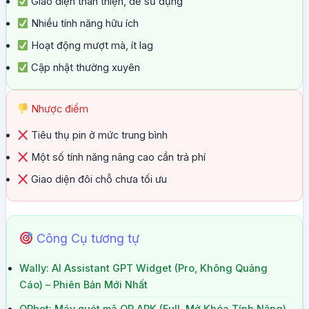
Giao diện thân thiện, dễ sử dụng
Nhiều tính năng hữu ích
Hoạt động mượt mà, ít lag
Cập nhật thường xuyên
Nhược điểm
Tiêu thụ pin ở mức trung bình
Một số tính năng nâng cao cần trả phí
Giao diện đôi chỗ chưa tối ưu
Công Cụ tương tự
Wally: AI Assistant GPT Widget (Pro, Không Quảng
Cáo) – Phiên Bản Mới Nhất