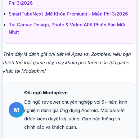
Phí 3/2026
SmartTubeNext (Mở Khóa Premium) – Miễn Phí 3/2026
Tải Canva: Design, Photo & Video APK Phiên Bản Mới
Nhất
Trên đây là đánh giá chi tiết về Apes vs. Zombies. Nếu bạn
thích thể loại game này, hãy khám phá thêm các tựa game
khác tại Modapkvn!
Đội ngũ Modapkvn
Đội ngũ reviewer chuyên nghiệp với 5+ năm kinh
M
nghiệm đánh giá ứng dụng Android. Mỗi bài viết
được kiểm duyệt kỹ lưỡng, đảm bảo thông tin
chính xác và khách quan.