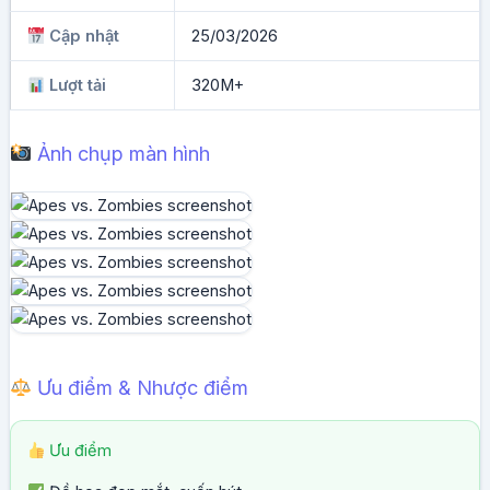
Cập nhật
25/03/2026
Lượt tải
320M+
Ảnh chụp màn hình
Ưu điểm & Nhược điểm
Ưu điểm