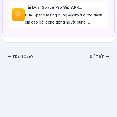
Tải Dual Space Pro Vip APK...
Dual Space là ứng dụng Android được đánh
giá cao bởi cộng đồng người dùng....
TRƯỚC ĐÓ
KẾ TIẾP