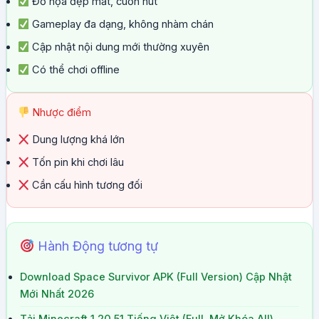
Đồ họa đẹp mắt, cuốn hút
Gameplay đa dạng, không nhàm chán
Cập nhật nội dung mới thường xuyên
Có thể chơi offline
Nhược điểm
Dung lượng khá lớn
Tốn pin khi chơi lâu
Cần cấu hình tương đối
Hành Động tương tự
Download Space Survivor APK (Full Version) Cập Nhật
Mới Nhất 2026