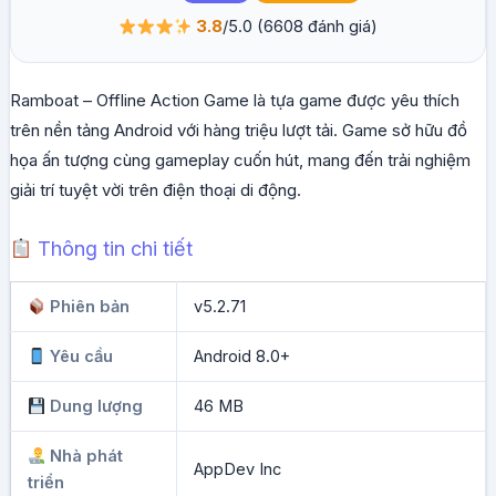
3.8
/5.0
(6608 đánh giá)
Ramboat – Offline Action Game là tựa game được yêu thích
trên nền tảng Android với hàng triệu lượt tải. Game sở hữu đồ
họa ấn tượng cùng gameplay cuốn hút, mang đến trải nghiệm
giải trí tuyệt vời trên điện thoại di động.
Thông tin chi tiết
Phiên bản
v5.2.71
Yêu cầu
Android 8.0+
Dung lượng
46 MB
Nhà phát
AppDev Inc
triển