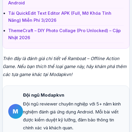
Android
Tải QuickEdit Text Editor APK (Full, Mở Khóa Tính
Năng) Miễn Phí 3/2026
ThemeCraft – DIY Photo Collage (Pro Unlocked) – Cập
Nhật 2026
Trên đây là đánh giá chi tiết về Ramboat – Offline Action
Game. Nếu bạn thích thể loại game này, hãy khám phá thêm
các tựa game khác tại Modapkvn!
Đội ngũ Modapkvn
Đội ngũ reviewer chuyên nghiệp với 5+ năm kinh
M
nghiệm đánh giá ứng dụng Android. Mỗi bài viết
được kiểm duyệt kỹ lưỡng, đảm bảo thông tin
chính xác và khách quan.