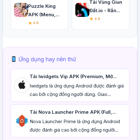
Tải Vùng Giun
Puzzle King
Đất.io - Rắn...
APK (Menu,...
4.8
4.8
Ứng dụng hay nên thử
Tải Iwidgets Vip APK (Premium, Mở...
Iwidgets là ứng dụng Android được đánh giá
cao bởi cộng đồng người dùng. Giao...
Tải Nova Launcher Prime APK (Full,...
Nova Launcher Prime là ứng dụng Android
được đánh giá cao bởi cộng đồng người...