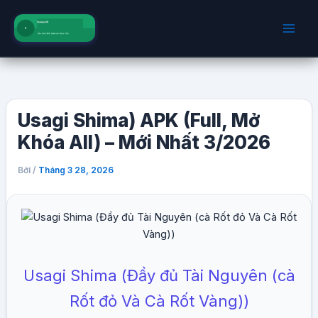
Nhảy
tới
nội
dung
Usagi Shima) APK (Full, Mở
Khóa All) – Mới Nhất 3/2026
Bởi
/
Tháng 3 28, 2026
Usagi Shima (Đầy đủ Tài Nguyên (cà
Rốt đỏ Và Cà Rốt Vàng))