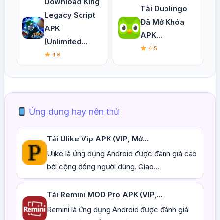
Download King
Tải Duolingo
Legacy Script
Đã Mở Khóa
APK
APK...
(Unlimited...
4.5
4.8
Ứng dụng hay nên thử
Tải Ulike Vip APK (VIP, Mở...
Ulike là ứng dụng Android được đánh giá cao
bởi cộng đồng người dùng. Giao...
Tải Remini MOD Pro APK (VIP,...
Remini là ứng dụng Android được đánh giá