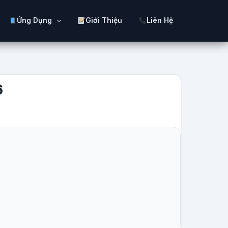
Ứng Dụng
Giới Thiệu
Liên Hệ
6