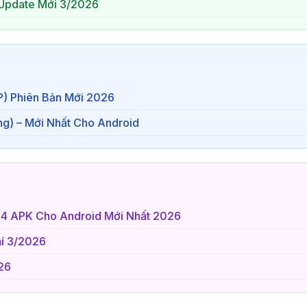
 Update Mới 3/2026
P) Phiên Bản Mới 2026
ng) – Mới Nhất Cho Android
684 APK Cho Android Mới Nhất 2026
Phí 3/2026
26