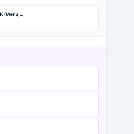
K (Menu,...